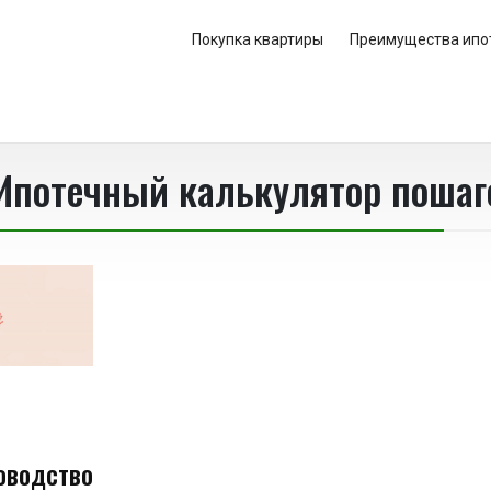
Покупка квартиры
Преимущества ипо
Ипотечный калькулятор пошаг
оводство