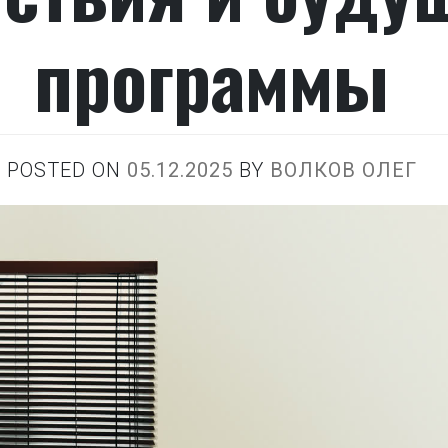
программы
POSTED ON
05.12.2025
BY
ВОЛКОВ ОЛЕГ