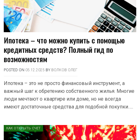
Ипотека – что можно купить с помощью
кредитных средств? Полный гид по
возможностям
POSTED ON
05.12.2025
BY
ВОЛКОВ ОЛЕГ
Ипотека – это не просто финансовый инструмент, а
важный шаг к обретению собственного жилья. Многие
люди мечтают о квартире или доме, но не всегда
имеют достаточные средства для подобной покупки…..
КАК ОТКРЫТЬ СЧЕТ