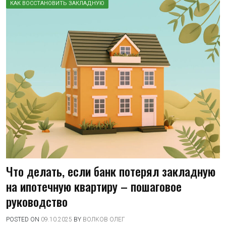
КАК ВОССТАНОВИТЬ ЗАКЛАДНУЮ
Что делать, если банк потерял закладную
на ипотечную квартиру – пошаговое
руководство
POSTED ON
09.10.2025
BY
ВОЛКОВ ОЛЕГ