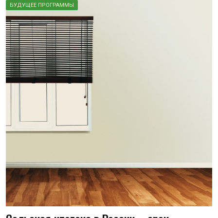
БУДУЩЕЕ ПРОГРАММЫ