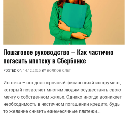
Пошаговое руководство – Как частично
погасить ипотеку в Сбербанке
POSTED ON
14.12.2025
BY
ВОЛКОВ ОЛЕГ
Ипотека – это долгосрочный финансовый инструмент,
который позволяет многим людям осуществить свою
мечту о собственном жилье. Однако иногда возникает
необходимость в частичном погашении кредита, будь
то желание снизить ежемесячные платежи….