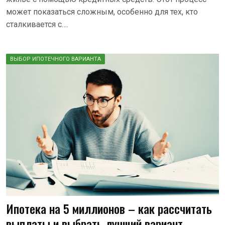
может показаться сложным, особенно для тех, кто
сталкивается с….
ВЫБОР ИПОТЕЧНОГО ВАРИАНТА
Ипотека на 5 миллионов – как рассчитать
выплаты и выбрать лучший вариант