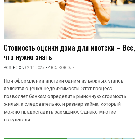
Стоимость оценки дома для ипотеки – Все,
что нужно знать
POSTED ON
02.11.2025
BY
ВОЛКОВ ОЛЕГ
При оформлении ипотеки одним из важных этапов
является оценка недвижимости. Этот процесс
позволяет банкам определить рыночную стоимость
жилья, а следовательно, и размер займа, который
можно предоставить заемщику. Однако многие
покупатели….