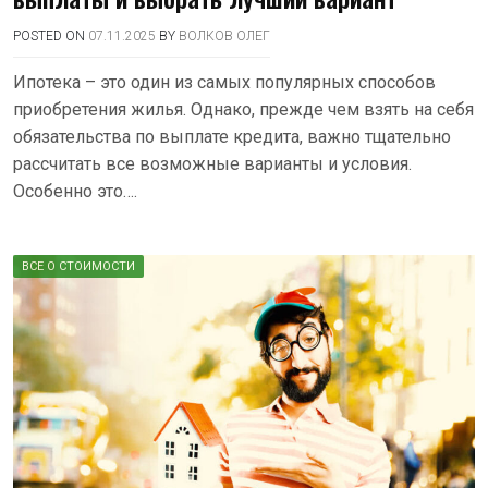
POSTED ON
07.11.2025
BY
ВОЛКОВ ОЛЕГ
Ипотека – это один из самых популярных способов
приобретения жилья. Однако, прежде чем взять на себя
обязательства по выплате кредита, важно тщательно
рассчитать все возможные варианты и условия.
Особенно это….
ВСЕ О СТОИМОСТИ