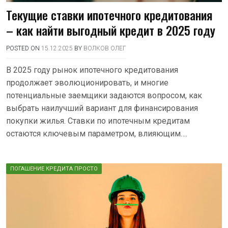
Текущие ставки ипотечного кредитования
– как найти выгодный кредит в 2025 году
POSTED ON
15.12.2025
BY
ВОЛКОВ ОЛЕГ
В 2025 году рынок ипотечного кредитования
продолжает эволюционировать, и многие
потенциальные заемщики задаются вопросом, как
выбрать наилучший вариант для финансирования
покупки жилья. Ставки по ипотечным кредитам
остаются ключевым параметром, влияющим….
ПОГАШЕНИЕ КРЕДИТА ПРОСТО