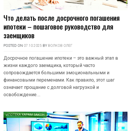
Что делать после досрочного погашения
ипотеки – пошаговое руководство для
заемщиков
POSTED ON
07.10.2025
BY
ВОЛКОВ ОЛЕГ
Досрочное погашение ипотеки – это важный этап в
жизни каждого заемщика, который часто
сопровождается большими эмоциональными и
финансовыми переменами. Как правило, этот шаг
означает прощание с долговой нагрузкой и
освобождение….
ИПОТЕКА ХАРАМ ЗАКОН