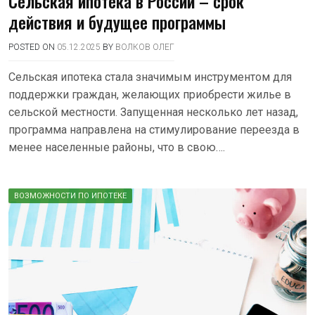
Сельская ипотека в России – срок
действия и будущее программы
POSTED ON
05.12.2025
BY
ВОЛКОВ ОЛЕГ
Сельская ипотека стала значимым инструментом для
поддержки граждан, желающих приобрести жилье в
сельской местности. Запущенная несколько лет назад,
программа направлена на стимулирование переезда в
менее населенные районы, что в свою….
ВОЗМОЖНОСТИ ПО ИПОТЕКЕ