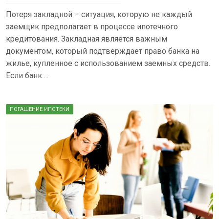
Потеря закладной – ситуация, которую не каждый
заемщик предполагает в процессе ипотечного
кредитования. Закладная является важным
документом, который подтверждает право банка на
жилье, купленное с использованием заемных средств.
Если банк….
ПОГАШЕНИЕ ИПОТЕКИ