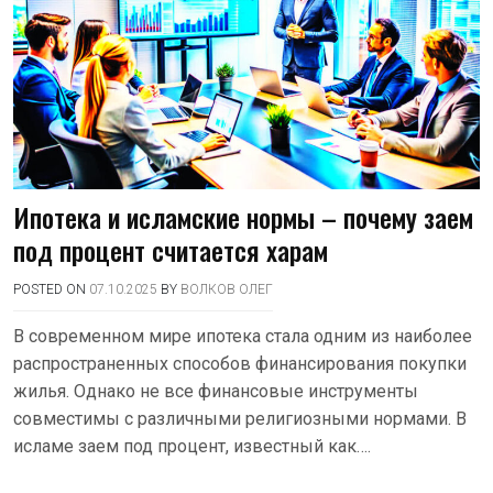
Ипотека и исламские нормы – почему заем
под процент считается харам
POSTED ON
07.10.2025
BY
ВОЛКОВ ОЛЕГ
В современном мире ипотека стала одним из наиболее
распространенных способов финансирования покупки
жилья. Однако не все финансовые инструменты
совместимы с различными религиозными нормами. В
исламе заем под процент, известный как….