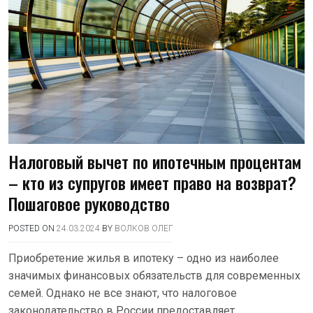
Налоговый вычет по ипотечным процентам
– кто из супругов имеет право на возврат?
Пошаговое руководство
POSTED ON
24.03.2024
BY
ВОЛКОВ ОЛЕГ
Приобретение жилья в ипотеку – одно из наиболее
значимых финансовых обязательств для современных
семей. Однако не все знают, что налоговое
законодательство в России предоставляет