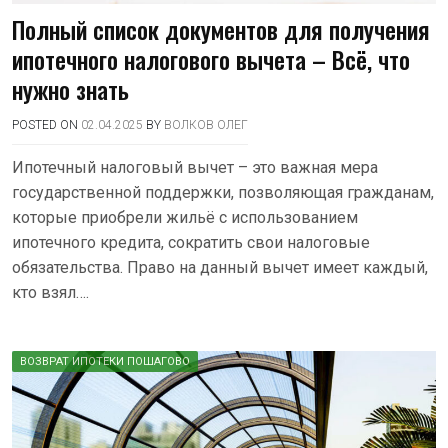
Полный список документов для получения
ипотечного налогового вычета – Всё, что
нужно знать
POSTED ON
02.04.2025
BY
ВОЛКОВ ОЛЕГ
Ипотечный налоговый вычет – это важная мера
государственной поддержки, позволяющая гражданам,
которые приобрели жильё с использованием
ипотечного кредита, сократить свои налоговые
обязательства. Право на данный вычет имеет каждый,
кто взял….
ВОЗВРАТ ИПОТЕКИ ПОШАГОВО