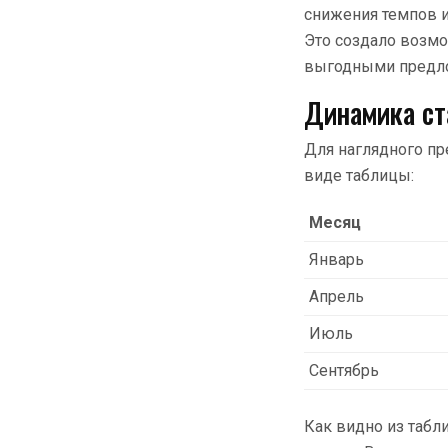
снижения темпов и
Это создало возм
выгодными предл
Динамика ст
Для наглядного пр
виде таблицы:
Месяц
Январь
Апрель
Июль
Сентябрь
Как видно из табли