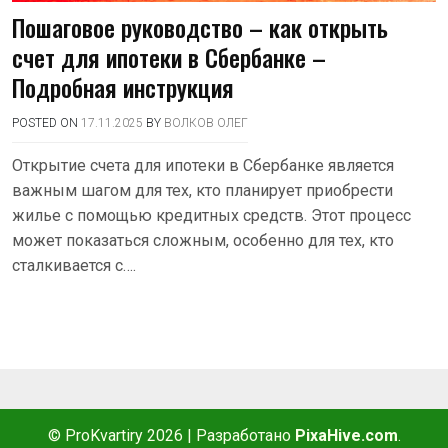
Пошаговое руководство – как открыть
счет для ипотеки в Сбербанке –
Подробная инструкция
POSTED ON
17.11.2025
BY
ВОЛКОВ ОЛЕГ
Открытие счета для ипотеки в Сбербанке является
важным шагом для тех, кто планирует приобрести
жилье с помощью кредитных средств. Этот процесс
может показаться сложным, особенно для тех, кто
сталкивается с….
© ProKvartiry 2026
|
Разработано
PixaHive.com
.