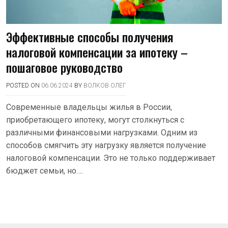
Эффективные способы получения
налоговой компенсации за ипотеку –
пошаговое руководство
POSTED ON
06.06.2024
BY
ВОЛКОВ ОЛЕГ
Современные владельцы жилья в России,
приобретающего ипотеку, могут столкнуться с
различными финансовыми нагрузками. Одним из
способов смягчить эту нагрузку является получение
налоговой компенсации. Это не только поддерживает
бюджет семьи, но….