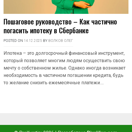
Пошаговое руководство – Как частично
погасить ипотеку в Сбербанке
POSTED ON
14.12.2025
BY
ВОЛКОВ ОЛЕГ
Ипотека – это долгосрочный финансовый инструмент,
который позволяет многим людям осуществить свою
мечту о собственном жилье. Однако иногда возникает
необходимость в частичном погашении кредита, будь
то желание снизить ежемесячные платежи….