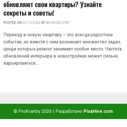
обновляют свои квартиры? Узнайте
секреты и советы!
POSTED ON
25.10.2024
BY
ВОЛКОВ ОЛЕГ
Переезд в новую квартиру – это всегда радостное
событие, но вместе с ним возникает множество задач,
среди которых ремонт занимает особое место. Частота
обновлений интерьера в новостройках может сильно
варьироваться….
© ProKvartiry 2026
|
Разработано
PixaHive.com
.