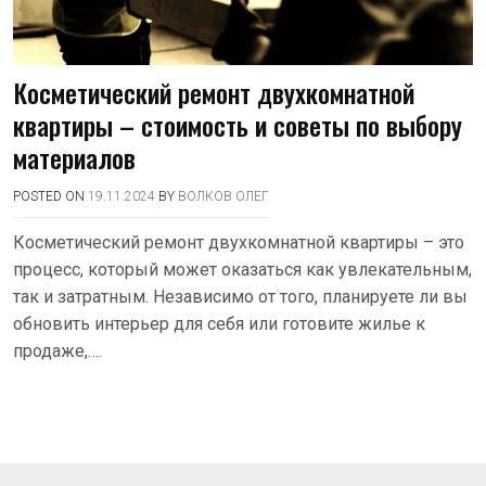
Косметический ремонт двухкомнатной
квартиры – стоимость и советы по выбору
материалов
POSTED ON
19.11.2024
BY
ВОЛКОВ ОЛЕГ
Косметический ремонт двухкомнатной квартиры – это
процесс, который может оказаться как увлекательным,
так и затратным. Независимо от того, планируете ли вы
обновить интерьер для себя или готовите жилье к
продаже,….