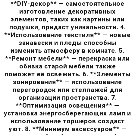
**DIY-декор** — самостоятельное
изготовление декоративных
элементов, таких как картины или
подушки, придаст уникальности. 4.
**Использование текстиля** — новые
занавески и пледы способны
изменить атмосферу в комнате. 5.
**Ремонт мебели** — перекраска или
обивка старой мебели также
поможет её освежить. 6. **Элементы
зонирования** — использование
перегородок или стеллажей для
организации пространства. 7.
**Оптимизация освещения** —
установка энергосберегающих ламп и
использование торшеров создаст
уют. 8. **Минимум аксессуаров** —