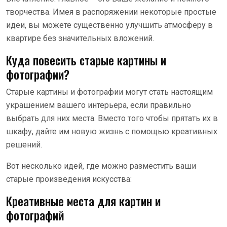
творчества. Имея в распоряжении некоторые простые
идеи, вы можете существенно улучшить атмосферу в
квартире без значительных вложений.
Куда повесить старые картины и
фотографии?
Старые картины и фотографии могут стать настоящим
украшением вашего интерьера, если правильно
выбрать для них места. Вместо того чтобы прятать их в
шкафу, дайте им новую жизнь с помощью креативных
решений.
Вот несколько идей, где можно разместить ваши
старые произведения искусства:
Креативные места для картин и
фотографий