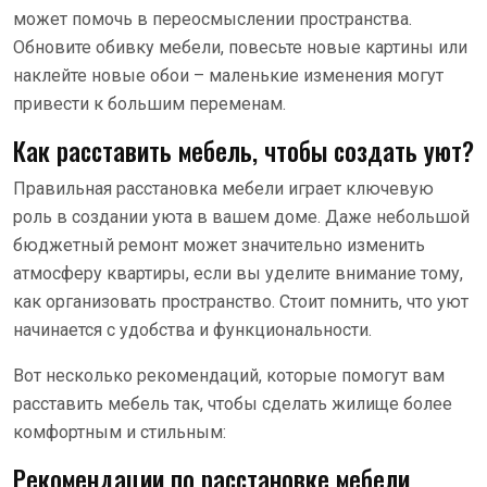
может помочь в переосмыслении пространства.
Обновите обивку мебели, повесьте новые картины или
наклейте новые обои – маленькие изменения могут
привести к большим переменам.
Как расставить мебель, чтобы создать уют?
Правильная расстановка мебели играет ключевую
роль в создании уюта в вашем доме. Даже небольшой
бюджетный ремонт может значительно изменить
атмосферу квартиры, если вы уделите внимание тому,
как организовать пространство. Стоит помнить, что уют
начинается с удобства и функциональности.
Вот несколько рекомендаций, которые помогут вам
расставить мебель так, чтобы сделать жилище более
комфортным и стильным:
Рекомендации по расстановке мебели