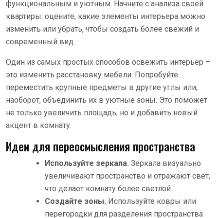
функциональным и уютным. Начните с анализа своей
квартиры: оцените, какие элементы интерьера можно
изменить или убрать, чтобы создать более свежий и
современный вид.
Один из самых простых способов освежить интерьер –
это изменить расстановку мебели. Попробуйте
переместить крупные предметы в другие углы или,
наоборот, объединить их в уютные зоны. Это поможет
не только увеличить площадь, но и добавить новый
акцент в комнату.
Идеи для переосмысления пространства
Используйте зеркала.
Зеркала визуально
увеличивают пространство и отражают свет,
что делает комнату более светлой.
Создайте зоны.
Используйте ковры или
перегородки для разделения пространства