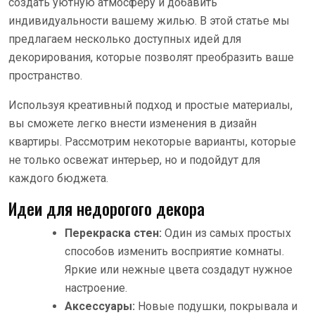
создать уютную атмосферу и добавить
индивидуальности вашему жилью. В этой статье мы
предлагаем несколько доступных идей для
декорирования, которые позволят преобразить ваше
пространство.
Используя креативный подход и простые материалы,
вы сможете легко внести изменения в дизайн
квартиры. Рассмотрим некоторые варианты, которые
не только освежат интерьер, но и подойдут для
каждого бюджета.
Идеи для недорогого декора
Перекраска стен:
Один из самых простых
способов изменить восприятие комнаты.
Яркие или нежные цвета создадут нужное
настроение.
Аксессуары:
Новые подушки, покрывала и