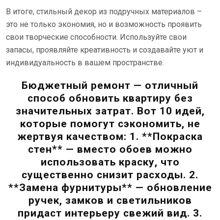
В итоге, стильный декор из подручных материалов –
это не только экономия, но и возможность проявить
свои творческие способности. Используйте свои
запасы, проявляйте креативность и создавайте уют и
индивидуальность в вашем пространстве.
Бюджетный ремонт — отличный
способ обновить квартиру без
значительных затрат. Вот 10 идей,
которые помогут сэкономить, не
жертвуя качеством: 1. **Покраска
стен** — вместо обоев можно
использовать краску, что
существенно снизит расходы. 2.
**Замена фурнитуры** — обновление
ручек, замков и светильников
придаст интерьеру свежий вид. 3.