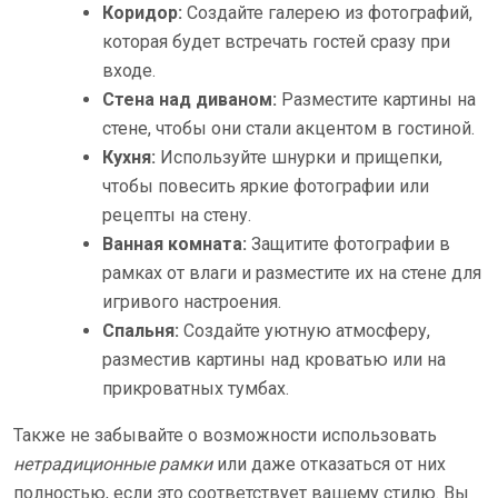
Коридор:
Создайте галерею из фотографий,
которая будет встречать гостей сразу при
входе.
Стена над диваном:
Разместите картины на
стене, чтобы они стали акцентом в гостиной.
Кухня:
Используйте шнурки и прищепки,
чтобы повесить яркие фотографии или
рецепты на стену.
Ванная комната:
Защитите фотографии в
рамках от влаги и разместите их на стене для
игривого настроения.
Спальня:
Создайте уютную атмосферу,
разместив картины над кроватью или на
прикроватных тумбах.
Также не забывайте о возможности использовать
нетрадиционные рамки
или даже отказаться от них
полностью, если это соответствует вашему стилю. Вы