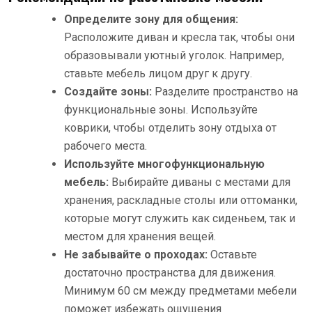
Определите зону для общения:
Расположите диван и кресла так, чтобы они
образовывали уютный уголок. Например,
ставьте мебель лицом друг к другу.
Создайте зоны:
Разделите пространство на
функциональные зоны. Используйте
коврики, чтобы отделить зону отдыха от
рабочего места.
Используйте многофункциональную
мебель:
Выбирайте диваны с местами для
хранения, раскладные столы или оттоманки,
которые могут служить как сиденьем, так и
местом для хранения вещей.
Не забывайте о проходах:
Оставьте
достаточно пространства для движения.
Минимум 60 см между предметами мебели
поможет избежать ощущения