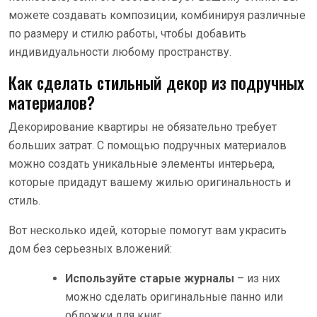
можете создавать композиции, комбинируя различные
по размеру и стилю работы, чтобы добавить
индивидуальности любому пространству.
Как сделать стильный декор из подручных
материалов?
Декорирование квартиры не обязательно требует
больших затрат. С помощью подручных материалов
можно создать уникальные элементы интерьера,
которые придадут вашему жилью оригинальность и
стиль.
Вот несколько идей, которые помогут вам украсить
дом без серьезных вложений:
Используйте старые журналы
– из них
можно сделать оригинальные панно или
обложки для книг.