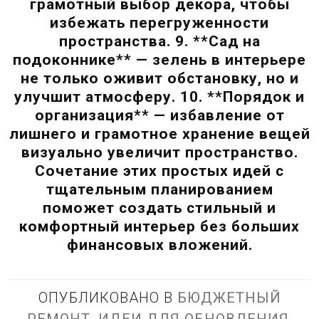
грамотный выбор декора, чтобы
избежать перегруженности
пространства. 9. **Сад на
подоконнике** — зелень в интерьере
не только оживит обстановку, но и
улучшит атмосферу. 10. **Порядок и
организация** — избавление от
лишнего и грамотное хранение вещей
визуально увеличит пространство.
Сочетание этих простых идей с
тщательным планированием
поможет создать стильный и
комфортный интерьер без больших
финансовых вложений.
ОПУБЛИКОВАНО В
БЮДЖЕТНЫЙ
РЕМОНТ
,
ИДЕИ ДЛЯ ОБНОВЛЕНИЯ
,