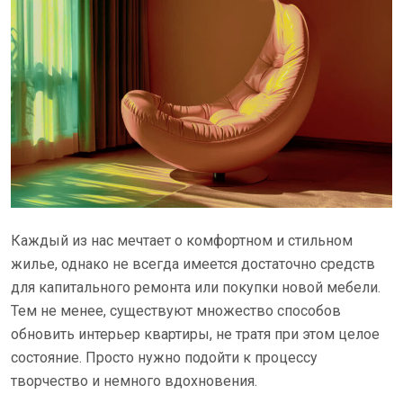
Каждый из нас мечтает о комфортном и стильном
жилье, однако не всегда имеется достаточно средств
для капитального ремонта или покупки новой мебели.
Тем не менее, существуют множество способов
обновить интерьер квартиры, не тратя при этом целое
состояние. Просто нужно подойти к процессу
творчество и немного вдохновения.