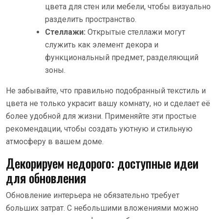
цвета для стен или мебели, чтобы визуально
разделить пространство.
Стеллажи:
Открытые стеллажи могут
служить как элемент декора и
функциональный предмет, разделяющий
зоны.
Не забывайте, что правильно подобранный текстиль и
цвета не только украсит вашу комнату, но и сделает её
более удобной для жизни. Применяйте эти простые
рекомендации, чтобы создать уютную и стильную
атмосферу в вашем доме.
Декорируем недорого: доступные идеи
для обновления
Обновление интерьера не обязательно требует
больших затрат. С небольшими вложениями можно