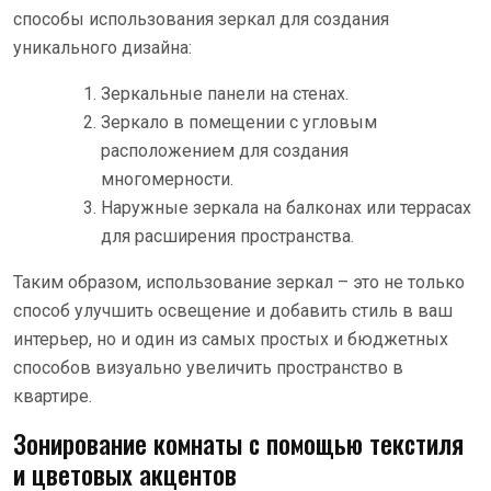
способы использования зеркал для создания
уникального дизайна:
Зеркальные панели на стенах.
Зеркало в помещении с угловым
расположением для создания
многомерности.
Наружные зеркала на балконах или террасах
для расширения пространства.
Таким образом, использование зеркал – это не только
способ улучшить освещение и добавить стиль в ваш
интерьер, но и один из самых простых и бюджетных
способов визуально увеличить пространство в
квартире.
Зонирование комнаты с помощью текстиля
и цветовых акцентов