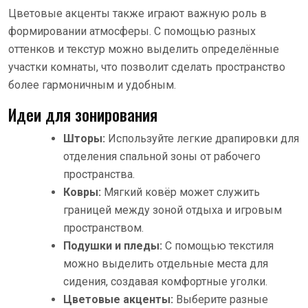
Цветовые акценты также играют важную роль в
формировании атмосферы. С помощью разных
оттенков и текстур можно выделить определённые
участки комнаты, что позволит сделать пространство
более гармоничным и удобным.
Идеи для зонирования
Шторы:
Используйте легкие драпировки для
отделения спальной зоны от рабочего
пространства.
Ковры:
Мягкий ковёр может служить
границей между зоной отдыха и игровым
пространством.
Подушки и пледы:
С помощью текстиля
можно выделить отдельные места для
сидения, создавая комфортные уголки.
Цветовые акценты:
Выберите разные