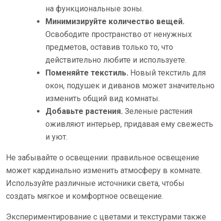
на функциональные зоны.
Минимизируйте количество вещей.
Освободите пространство от ненужных
предметов, оставив только то, что
действительно любите и используете.
Поменяйте текстиль.
Новый текстиль для
окон, подушек и диванов может значительно
изменить общий вид комнаты.
Добавьте растения.
Зеленые растения
оживляют интерьер, придавая ему свежесть
и уют.
Не забывайте о освещении: правильное освещение
может кардинально изменить атмосферу в комнате.
Используйте различные источники света, чтобы
создать мягкое и комфортное освещение.
Экспериментирование с цветами и текстурами также