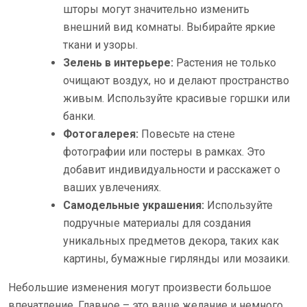
шторы могут значительно изменить
внешний вид комнаты. Выбирайте яркие
ткани и узоры.
Зелень в интерьере:
Растения не только
очищают воздух, но и делают пространство
живым. Используйте красивые горшки или
банки.
Фотогалерея:
Повесьте на стене
фотографии или постеры в рамках. Это
добавит индивидуальности и расскажет о
ваших увлечениях.
Самодельные украшения:
Используйте
подручные материалы для создания
уникальных предметов декора, таких как
картины, бумажные гирлянды или мозаики.
Небольшие изменения могут произвести большое
впечатление. Главное – это ваше желание и немного