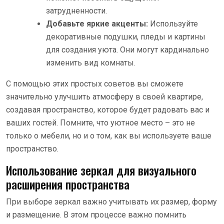
затрудненности.
Добавьте яркие акценты:
Используйте
декоративные подушки, пледы и картины
для создания уюта. Они могут кардинально
изменить вид комнаты.
С помощью этих простых советов вы сможете
значительно улучшить атмосферу в своей квартире,
создавая пространство, которое будет радовать вас и
ваших гостей. Помните, что уютное место – это не
только о мебели, но и о том, как вы используете ваше
пространство.
Использование зеркал для визуального
расширения пространства
При выборе зеркал важно учитывать их размер, форму
и размещение. В этом процессе важно помнить