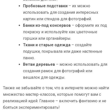
Пробковые подставки
– их можно
использовать для создания интересных
картин или стендов для фотографий.
Банки из-под консервов
– оформите их под
покраску и используйте как цветочные
горшки или органайзеры.
Ткани и старые одежда
– создайте
подушки, покрывала или даже настенные
панно.
Ветви деревьев
– можно использовать для
создания рамок для фотографий или
вешалок для одежды.
Также не забывайте о том, что в интернете можно найти
множество мастер-классов, которые помогут вам с
реализацией идей. Главное – включить фантазию и не
бояться экспериментировать!