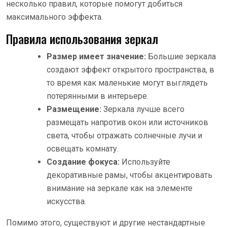
несколько правил, которые помогут добиться
максимального эффекта.
Правила использования зеркал
Размер имеет значение:
Большие зеркала
создают эффект открытого пространства, в
то время как маленькие могут выглядеть
потерянными в интерьере.
Размещение:
Зеркала лучше всего
размещать напротив окон или источников
света, чтобы отражать солнечные лучи и
освещать комнату.
Создание фокуса:
Используйте
декоративные рамы, чтобы акцентировать
внимание на зеркале как на элементе
искусства.
Помимо этого, существуют и другие нестандартные