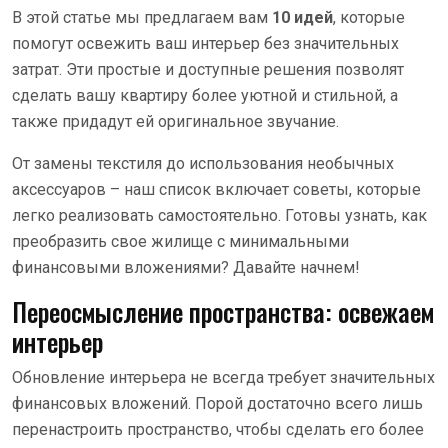
В этой статье мы предлагаем вам
10 идей
, которые
помогут освежить ваш интерьер без значительных
затрат. Эти простые и доступные решения позволят
сделать вашу квартиру более уютной и стильной, а
также придадут ей оригинальное звучание.
От замены текстиля до использования необычных
аксессуаров – наш список включает советы, которые
легко реализовать самостоятельно. Готовы узнать, как
преобразить свое жилище с минимальными
финансовыми вложениями? Давайте начнем!
Переосмысление пространства: освежаем
интерьер
Обновление интерьера не всегда требует значительных
финансовых вложений. Порой достаточно всего лишь
перенастроить пространство, чтобы сделать его более