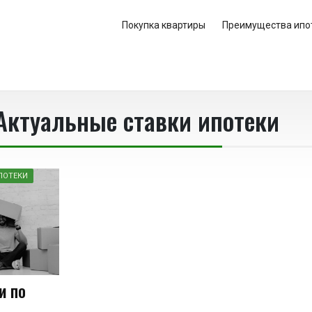
Покупка квартиры
Преимущества ипо
Актуальные ставки ипотеки
ПОТЕКИ
и по