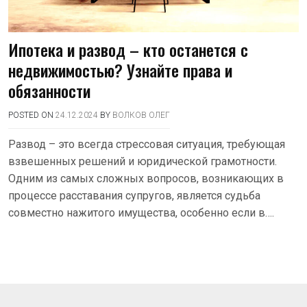
Ипотека и развод – кто останется с
недвижимостью? Узнайте права и
обязанности
POSTED ON
24.12.2024
BY
ВОЛКОВ ОЛЕГ
Развод – это всегда стрессовая ситуация, требующая
взвешенных решений и юридической грамотности.
Одним из самых сложных вопросов, возникающих в
процессе расставания супругов, является судьба
совместно нажитого имущества, особенно если в….