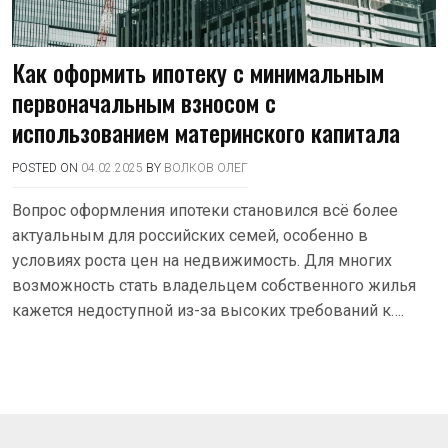
Как оформить ипотеку с минимальным
первоначальным взносом с
использованием материнского капитала
POSTED ON
04.02.2025
BY
ВОЛКОВ ОЛЕГ
Вопрос оформления ипотеки становился всё более
актуальным для российских семей, особенно в
условиях роста цен на недвижимость. Для многих
возможность стать владельцем собственного жилья
кажется недоступной из-за высоких требований к….