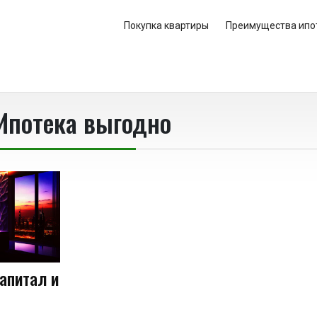
Покупка квартиры
Преимущества ипо
Ипотека выгодно
апитал и