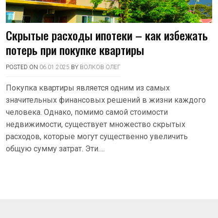
Скрытые расходы ипотеки – как избежать
потерь при покупке квартиры
POSTED ON
06.01.2025
BY
ВОЛКОВ ОЛЕГ
Покупка квартиры является одним из самых
значительных финансовых решений в жизни каждого
человека. Однако, помимо самой стоимости
недвижимости, существует множество скрытых
расходов, которые могут существенно увеличить
общую сумму затрат. Эти….