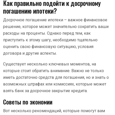
Как правильно подойти к досрочному
погашению ипотеки?
Досрочное погашение ипотеки – важное финансовое
решение, которое может значительно сократить ваши
расходы на проценты. Однако перед тем, как
приступить к этому шагу, необходимо тщательно
оценить свою финансовую ситуацию, условия
договора и другие аспекты.
Существует несколько ключевых моментов, на
которые стоит обратить внимание. Важно не только
иметь достаточно средств для погашения, но и знать о
возможных штрафах или комиссиях, которые может
взять банк за досрочное закрытие кредита.
Советы по экономии
Вот несколько рекомендаций, которые помогут вам