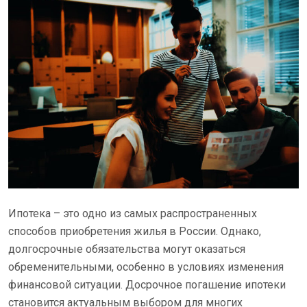
Ипотека – это одно из самых распространенных
способов приобретения жилья в России. Однако,
долгосрочные обязательства могут оказаться
обременительными, особенно в условиях изменения
финансовой ситуации. Досрочное погашение ипотеки
становится актуальным выбором для многих