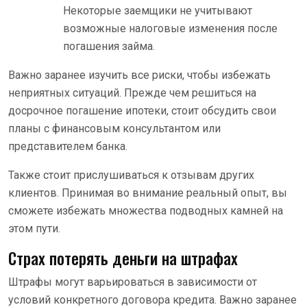
Некоторые заемщики не учитывают
возможные налоговые изменения после
погашения займа.
Важно заранее изучить все риски, чтобы избежать
неприятных ситуаций. Прежде чем решиться на
досрочное погашение ипотеки, стоит обсудить свои
планы с финансовым консультантом или
представителем банка.
Также стоит прислушиваться к отзывам других
клиентов. Принимая во внимание реальный опыт, вы
сможете избежать множества подводных камней на
этом пути.
Страх потерять деньги на штрафах
Штрафы могут варьироваться в зависимости от
условий конкретного договора кредита. Важно заранее