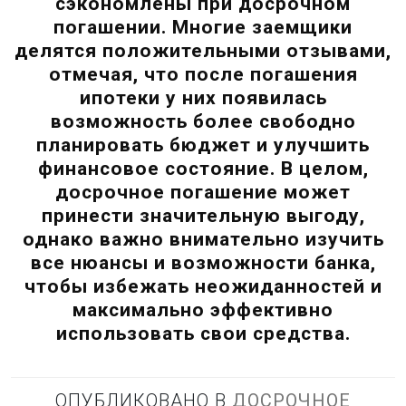
сэкономлены при досрочном
погашении. Многие заемщики
делятся положительными отзывами,
отмечая, что после погашения
ипотеки у них появилась
возможность более свободно
планировать бюджет и улучшить
финансовое состояние. В целом,
досрочное погашение может
принести значительную выгоду,
однако важно внимательно изучить
все нюансы и возможности банка,
чтобы избежать неожиданностей и
максимально эффективно
использовать свои средства.
ОПУБЛИКОВАНО В
ДОСРОЧНОЕ