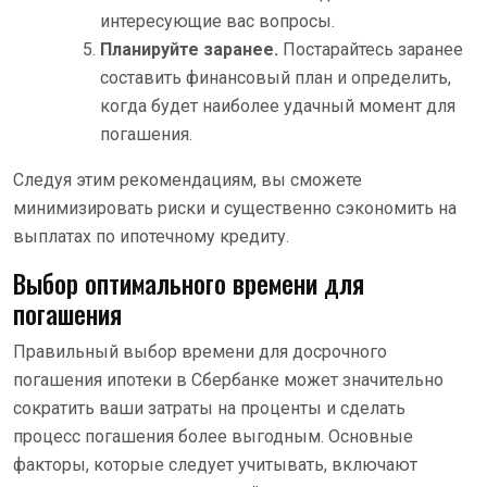
интересующие вас вопросы.
Планируйте заранее.
Постарайтесь заранее
составить финансовый план и определить,
когда будет наиболее удачный момент для
погашения.
Следуя этим рекомендациям, вы сможете
минимизировать риски и существенно сэкономить на
выплатах по ипотечному кредиту.
Выбор оптимального времени для
погашения
Правильный выбор времени для досрочного
погашения ипотеки в Сбербанке может значительно
сократить ваши затраты на проценты и сделать
процесс погашения более выгодным. Основные
факторы, которые следует учитывать, включают