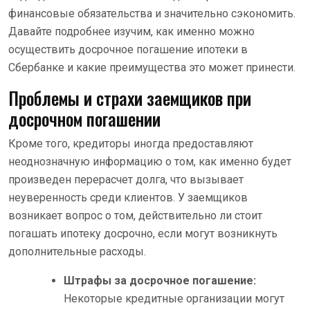
финансовые обязательства и значительно сэкономить.
Давайте подробнее изучим, как именно можно
осуществить досрочное погашение ипотеки в
Сбербанке и какие преимущества это может принести.
Проблемы и страхи заемщиков при
досрочном погашении
Кроме того, кредиторы иногда предоставляют
неоднозначную информацию о том, как именно будет
произведен перерасчет долга, что вызывает
неуверенность среди клиентов. У заемщиков
возникает вопрос о том, действительно ли стоит
погашать ипотеку досрочно, если могут возникнуть
дополнительные расходы.
Штрафы за досрочное погашение:
Некоторые кредитные организации могут