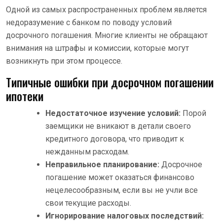
Одной из самых распространенных проблем является
недоразумение с банком по поводу условий
досрочного погашения. Многие клиенты не обращают
внимания на штрафы и комиссии, которые могут
возникнуть при этом процессе.
Типичные ошибки при досрочном погашении
ипотеки
Недостаточное изучение условий:
Порой
заемщики не вникают в детали своего
кредитного договора, что приводит к
нежданным расходам.
Неправильное планирование:
Досрочное
погашение может оказаться финансово
нецелесообразным, если вы не учли все
свои текущие расходы.
Игнорирование налоговых последствий: