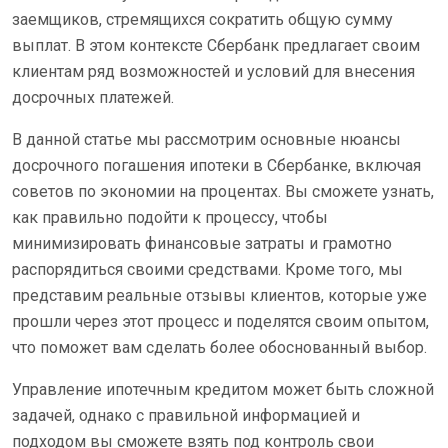
заемщиков, стремящихся сократить общую сумму
выплат. В этом контексте Сбербанк предлагает своим
клиентам ряд возможностей и условий для внесения
досрочных платежей.
В данной статье мы рассмотрим основные нюансы
досрочного погашения ипотеки в Сбербанке, включая
советов по экономии на процентах. Вы сможете узнать,
как правильно подойти к процессу, чтобы
минимизировать финансовые затраты и грамотно
распорядиться своими средствами. Кроме того, мы
представим реальные отзывы клиентов, которые уже
прошли через этот процесс и поделятся своим опытом,
что поможет вам сделать более обоснованный выбор.
Управление ипотечным кредитом может быть сложной
задачей, однако с правильной информацией и
подходом вы сможете взять под контроль свои