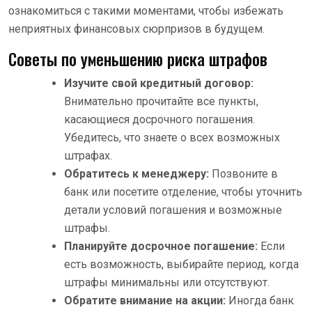
ознакомиться с такими моментами, чтобы избежать
неприятных финансовых сюрпризов в будущем.
Советы по уменьшению риска штрафов
Изучите свой кредитный договор:
Внимательно прочитайте все пункты,
касающиеся досрочного погашения.
Убедитесь, что знаете о всех возможных
штрафах.
Обратитесь к менеджеру:
Позвоните в
банк или посетите отделение, чтобы уточнить
детали условий погашения и возможные
штрафы.
Планируйте досрочное погашение:
Если
есть возможность, выбирайте период, когда
штрафы минимальны или отсутствуют.
Обратите внимание на акции:
Иногда банк