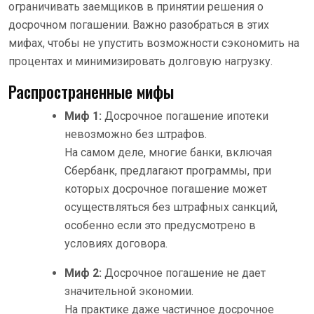
ограничивать заемщиков в принятии решения о
досрочном погашении. Важно разобраться в этих
мифах, чтобы не упустить возможности сэкономить на
процентах и минимизировать долговую нагрузку.
Распространенные мифы
Миф 1:
Досрочное погашение ипотеки
невозможно без штрафов.
На самом деле, многие банки, включая
Сбербанк, предлагают программы, при
которых досрочное погашение может
осуществляться без штрафных санкций,
особенно если это предусмотрено в
условиях договора.
Миф 2:
Досрочное погашение не дает
значительной экономии.
На практике даже частичное досрочное