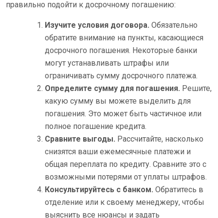
правильно подойти к досрочному погашению:
Изучите условия договора.
Обязательно
обратите внимание на пункты, касающиеся
досрочного погашения. Некоторые банки
могут устанавливать штрафы или
ограничивать сумму досрочного платежа.
Определите сумму для погашения.
Решите,
какую сумму вы можете выделить для
погашения. Это может быть частичное или
полное погашение кредита.
Сравните выгоды.
Рассчитайте, насколько
снизятся ваши ежемесячные платежи и
общая переплата по кредиту. Сравните это с
возможными потерями от уплаты штрафов.
Консультируйтесь с банком.
Обратитесь в
отделение или к своему менеджеру, чтобы
выяснить все нюансы и задать