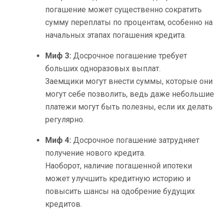
погашение может существенно сократить
сумму переплаты по процентам, особенно на
начальных этапах погашения кредита.
Миф 3:
Досрочное погашение требует
больших одноразовых выплат.
Заемщики могут внести суммы, которые они
могут себе позволить, ведь даже небольшие
платежи могут быть полезны, если их делать
регулярно.
Миф 4:
Досрочное погашение затрудняет
получение нового кредита.
Наоборот, наличие погашенной ипотеки
может улучшить кредитную историю и
повысить шансы на одобрение будущих
кредитов.