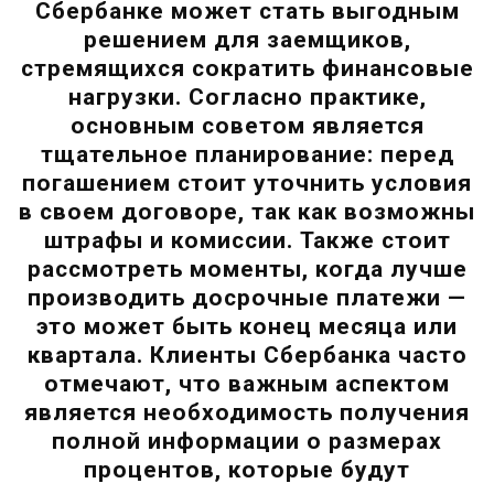
Сбербанке может стать выгодным
решением для заемщиков,
стремящихся сократить финансовые
нагрузки. Согласно практике,
основным советом является
тщательное планирование: перед
погашением стоит уточнить условия
в своем договоре, так как возможны
штрафы и комиссии. Также стоит
рассмотреть моменты, когда лучше
производить досрочные платежи —
это может быть конец месяца или
квартала. Клиенты Сбербанка часто
отмечают, что важным аспектом
является необходимость получения
полной информации о размерах
процентов, которые будут