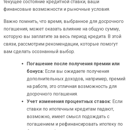
текущее состояние кредитной ставки, ваши
финансовые возможности и рыночные условия.
Важно помнить, что время, выбранное для досрочного
погашения, может оказать влияние на общую сумму,
которую вы заплатите за весь период кредита. В этой
связи, рассмотрим рекомендации, которые помогут
вам сделать осознанный выбор.
Погашение после получения премии или
бонуса:
Если вы ожидаете получения
дополнительных доходов, например, премий
на работе, это отличная возможность для
досрочного погашения.
Учет изменения процентных ставок:
Если
ставки по ипотечным кредитам падают,
возможно, имеет смысл подождать с
погашением и рефинансировать ипотеку по