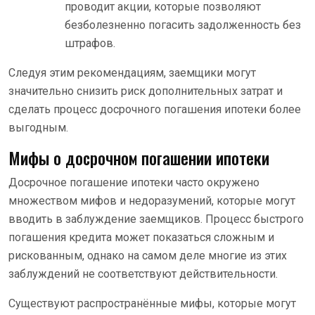
проводит акции, которые позволяют
безболезненно погасить задолженность без
штрафов.
Следуя этим рекомендациям, заемщики могут
значительно снизить риск дополнительных затрат и
сделать процесс досрочного погашения ипотеки более
выгодным.
Мифы о досрочном погашении ипотеки
Досрочное погашение ипотеки часто окружено
множеством мифов и недоразумений, которые могут
вводить в заблуждение заемщиков. Процесс быстрого
погашения кредита может показаться сложным и
рискованным, однако на самом деле многие из этих
заблуждений не соответствуют действительности.
Существуют распространённые мифы, которые могут