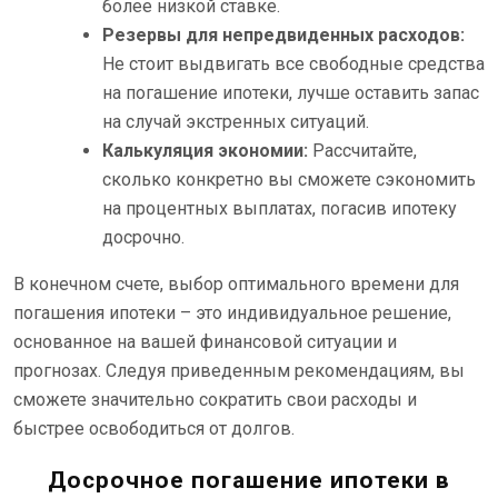
более низкой ставке.
Резервы для непредвиденных расходов:
Не стоит выдвигать все свободные средства
на погашение ипотеки, лучше оставить запас
на случай экстренных ситуаций.
Калькуляция экономии:
Рассчитайте,
сколько конкретно вы сможете сэкономить
на процентных выплатах, погасив ипотеку
досрочно.
В конечном счете, выбор оптимального времени для
погашения ипотеки – это индивидуальное решение,
основанное на вашей финансовой ситуации и
прогнозах. Следуя приведенным рекомендациям, вы
сможете значительно сократить свои расходы и
быстрее освободиться от долгов.
Досрочное погашение ипотеки в