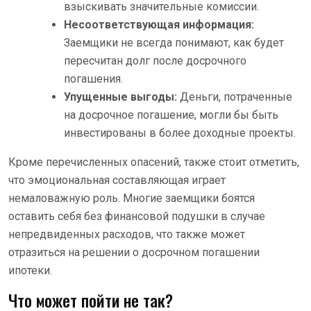
взыскивать значительные комиссии.
Несоответствующая информация:
Заемщики не всегда понимают, как будет
пересчитан долг после досрочного
погашения.
Упущенные выгоды:
Деньги, потраченные
на досрочное погашение, могли бы быть
инвестированы в более доходные проекты.
Кроме перечисленных опасений, также стоит отметить,
что эмоциональная составляющая играет
немаловажную роль. Многие заемщики боятся
оставить себя без финансовой подушки в случае
непредвиденных расходов, что также может
отразиться на решении о досрочном погашении
ипотеки.
Что может пойти не так?