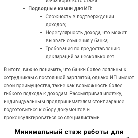
из-за короткого стажа.
Подводные камни для ИП:
Сложность в подтверждении
доходов;
Нерегулярность дохода, что может
вызвать сомнения у банка;
Требования по предоставлению
деклараций за несколько лет.
В итоге, важно понимать, что банки более лояльны к
сотрудникам с постоянной зарплатой, однако ИП имеют
свои преимущества, такие как возможность более
гибкого подхода к доходам. Рассматривая ипотеку,
индивидуальным предпринимателям стоит заранее
подготовиться к сбору документов и
проконсультироваться со специалистами.
Минимальный стаж работы для