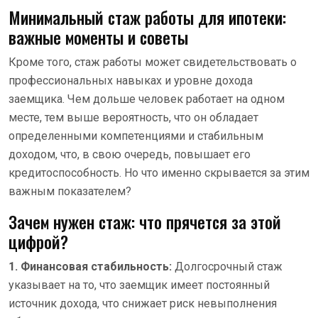
Минимальный стаж работы для ипотеки:
важные моменты и советы
Кроме того, стаж работы может свидетельствовать о
профессиональных навыках и уровне дохода
заемщика. Чем дольше человек работает на одном
месте, тем выше вероятность, что он обладает
определенными компетенциями и стабильным
доходом, что, в свою очередь, повышает его
кредитоспособность. Но что именно скрывается за этим
важным показателем?
Зачем нужен стаж: что прячется за этой
цифрой?
1. Финансовая стабильность:
Долгосрочный стаж
указывает на то, что заемщик имеет постоянный
источник дохода, что снижает риск невыполнения