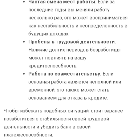
Частая смена мест работы:
Если за
последние годы вы меняли работу
несколько раз, это может восприниматься
как нестабильность и неопределенность в
будущих доходах.
Пробелы в трудовой деятельности:
Наличие долгих периодов безработицы
может повлиять на вашу
кредитоспособность.
Работа по совместительству:
Если
основная работа является неполной или
временной, это также может стать
основанием для отказа в кредите.
Чтобы избежать подобных ситуаций, стоит заранее
позаботиться о стабильности своей трудовой
деятельности и убедить банк в своей
платежеспособности.