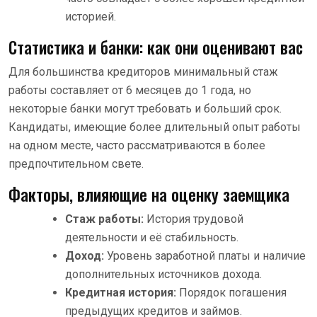
историей.
Статистика и банки: как они оценивают вас
Для большинства кредиторов минимальный стаж
работы составляет от 6 месяцев до 1 года, но
некоторые банки могут требовать и больший срок.
Кандидаты, имеющие более длительный опыт работы
на одном месте, часто рассматриваются в более
предпочтительном свете.
Факторы, влияющие на оценку заемщика
Стаж работы:
История трудовой
деятельности и её стабильность.
Доход:
Уровень заработной платы и наличие
дополнительных источников дохода.
Кредитная история:
Порядок погашения
предыдущих кредитов и займов.