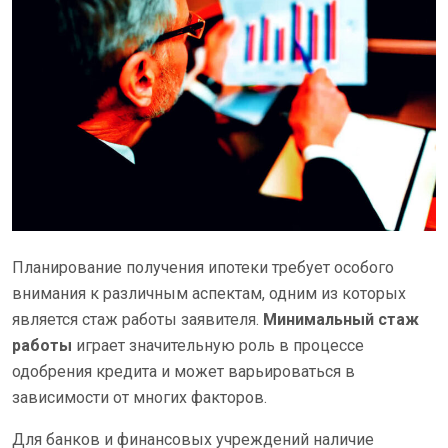
Планирование получения ипотеки требует особого
внимания к различным аспектам, одним из которых
является стаж работы заявителя.
Минимальный стаж
работы
играет значительную роль в процессе
одобрения кредита и может варьироваться в
зависимости от многих факторов.
Для банков и финансовых учреждений наличие