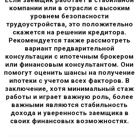
компании или в отрасли с высоким
уровнем безопасности
трудоустройства, это положительно
скажется на решении кредитора.
Рекомендуется также рассмотреть
вариант предварительной
консультации с ипотечным брокером
или финансовым консультантом. Они
помогут оценить шансы на получение
ипотеки с учетом всех факторов. В
заключение, хотя минимальный стаж
работы и играет важную роль, более
важными являются стабильность
дохода и уверенность заемщика в
своих финансовых возможностях.