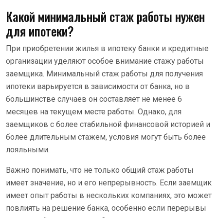
Какой минимальный стаж работы нужен
для ипотеки?
При приобретении жилья в ипотеку банки и кредитные
организации уделяют особое внимание стажу работы
заемщика. Минимальный стаж работы для получения
ипотеки варьируется в зависимости от банка, но в
большинстве случаев он составляет не менее 6
месяцев на текущем месте работы. Однако, для
заемщиков с более стабильной финансовой историей и
более длительным стажем, условия могут быть более
лояльными.
Важно понимать, что не только общий стаж работы
имеет значение, но и его непрерывность. Если заемщик
имеет опыт работы в нескольких компаниях, это может
повлиять на решение банка, особенно если перерывы