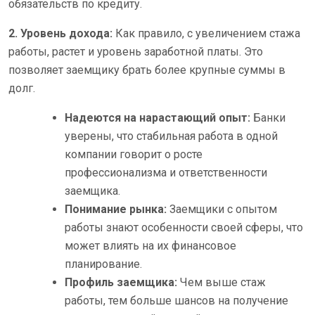
обязательств по кредиту.
2. Уровень дохода:
Как правило, с увеличением стажа
работы, растет и уровень заработной платы. Это
позволяет заемщику брать более крупные суммы в
долг.
Надеются на нарастающий опыт:
Банки
уверены, что стабильная работа в одной
компании говорит о росте
профессионализма и ответственности
заемщика.
Понимание рынка:
Заемщики с опытом
работы знают особенности своей сферы, что
может влиять на их финансовое
планирование.
Профиль заемщика:
Чем выше стаж
работы, тем больше шансов на получение