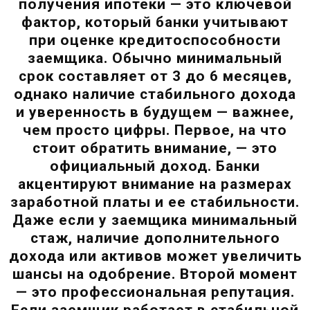
получения ипотеки — это ключевой
фактор, который банки учитывают
при оценке кредитоспособности
заемщика. Обычно минимальный
срок составляет от 3 до 6 месяцев,
однако наличие стабильного дохода
и уверенность в будущем — важнее,
чем просто цифры. Первое, на что
стоит обратить внимание, — это
официальный доход. Банки
акцентируют внимание на размерах
заработной платы и ее стабильности.
Даже если у заемщика минимальный
стаж, наличие дополнительного
дохода или активов может увеличить
шансы на одобрение. Второй момент
— это профессиональная репутация.
Если заемщик работает в стабильной