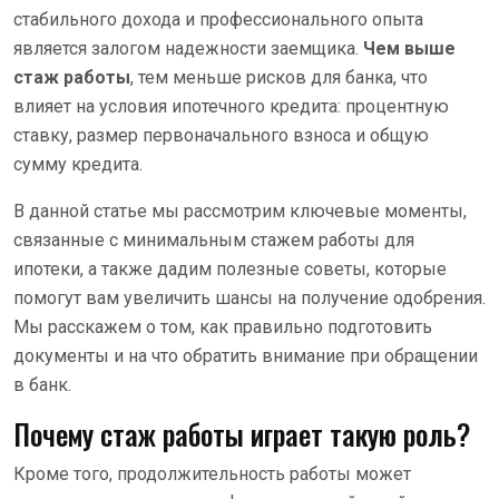
стабильного дохода и профессионального опыта
является залогом надежности заемщика.
Чем выше
стаж работы
, тем меньше рисков для банка, что
влияет на условия ипотечного кредита: процентную
ставку, размер первоначального взноса и общую
сумму кредита.
В данной статье мы рассмотрим ключевые моменты,
связанные с минимальным стажем работы для
ипотеки, а также дадим полезные советы, которые
помогут вам увеличить шансы на получение одобрения.
Мы расскажем о том, как правильно подготовить
документы и на что обратить внимание при обращении
в банк.
Почему стаж работы играет такую роль?
Кроме того, продолжительность работы может