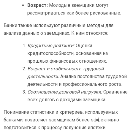
Возраст:
Молодые заемщики могут
рассматриваться как более рискованные.
Банки также используют различные методы для
анализа данных о заемщиках. К ним относятся:
Кредитные рейтинги:
Оценка
кредитоспособности, основанная на
прошлых финансовых отношениях.
Возраст и стабильность трудовой
деятельности:
Анализ постоянства трудовой
деятельности и профессионального роста.
Соотношение долговой нагрузки:
Сравнение
всех долгов с доходами заемщика.
Понимание статистики и критериев, используемых
банками, позволяет заемщикам более эффективно
подготовиться к процессу получения ипотеки.