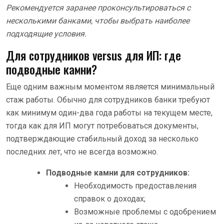
Рекомендуется заранее проконсультироваться с
несколькими банками, чтобы выбрать наиболее
подходящие условия.
Для сотрудников versus для ИП: где
подводные камни?
Еще одним важным моментом является минимальный
стаж работы. Обычно для сотрудников банки требуют
как минимум один-два года работы на текущем месте,
тогда как для ИП могут потребоваться документы,
подтверждающие стабильный доход за несколько
последних лет, что не всегда возможно.
Подводные камни для сотрудников:
Необходимость предоставления
справок о доходах;
Возможные проблемы с одобрением