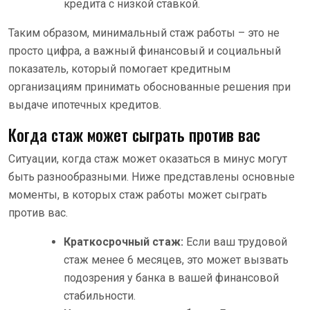
кредита с низкой ставкой.
Таким образом, минимальный стаж работы – это не
просто цифра, а важный финансовый и социальный
показатель, который помогает кредитным
организациям принимать обоснованные решения при
выдаче ипотечных кредитов.
Когда стаж может сыграть против вас
Ситуации, когда стаж может оказаться в минус могут
быть разнообразными. Ниже представлены основные
моменты, в которых стаж работы может сыграть
против вас.
Краткосрочный стаж:
Если ваш трудовой
стаж менее 6 месяцев, это может вызвать
подозрения у банка в вашей финансовой
стабильности.