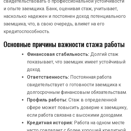
свидетельствовать о профессиональной устойчивости
и опыте заемщика. Банк, оценивая стаж, учитывает,
насколько надежен и постоянен доход потенциального
заемщика, что, в свою очередь, влияет на его
кредитоспособность.
Основные причины важности стажа работы
Финансовая стабильность:
Долгий стаж
показывает, что заемщик имеет устойчивый
доход.
Ответственность:
Постоянная работа
свидетельствует о готовности заемщика к
долгосрочным финансовым обязательствам.
Профиль работы:
Стаж в определенной
сфере может повысить доверие к заемщику,
если работа связана с высокими доходами.
Кредитная история:
Работа на одном месте
часто совпадает с более хорошей кредитной