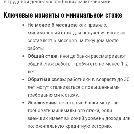
в трудовой деятельности были значительными.
Ключевые моменты о минимальном стаже
Не менее 6 месяцев:
как правило,
минимальный стаж для получения ипотеки
составляет 6 месяцев на текущем месте
работы.
Общий стаж:
иногда банки рассматривают
общий стаж работы, требуя его не менее 1-2
лет.
Обратная связь:
работники в возрасте до 30
лет могут сталкиваться с повышенными
требованиями к стажу.
Исключения:
некоторые банки могут не
требовать минимального стажа, если
заемщик имеет высокий уровень дохода или
положительную кредитную историю.