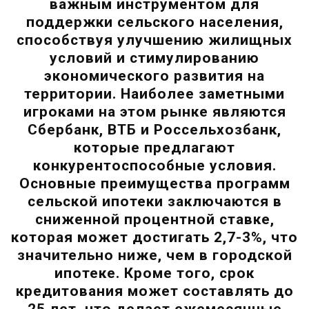
важным инструментом для
поддержки сельского населения,
способствуя улучшению жилищных
условий и стимулированию
экономического развития на
территории. Наиболее заметными
игроками на этом рынке являются
Сбербанк, ВТБ и Россельхозбанк,
которые предлагают
конкурентоспособные условия.
Основные преимущества программ
сельской ипотеки заключаются в
сниженной процентной ставке,
которая может достигать 2,7-3%, что
значительно ниже, чем в городской
ипотеке. Кроме того, срок
кредитования может составлять до
25 лет, что делает ежемесячные