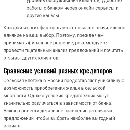
уровень обслуживания клиентов, удобство
работы с банком через онлайн-сервисы и
другие каналы.
Каждый из этих факторов может оказать значительное
влияние на ваш выбор. Поэтому, прежде чем
принимать финальное решение, рекомендуется
провести тщательный анализ предложений и почитать
отзывы других клиентов.
Сравнение условий разных кредиторов
Сельская ипотека в России предоставляет уникальную
возможность приобретения жилья в сельской
местности. Однако условия кредитования могут
значительно различаться в зависимости от банка.
Важно провести детальное сравнение различных
предложений, чтобы выбрать наиболее выгодный
вариант.