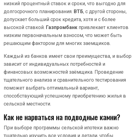
низкий процентный ставок и сроки, что выгодно для
долгосрочного планирования.
ВТБ
, с другой стороны,
допускает больший срок кредита, хотя и с более
высокой ставкой.
Газпромбанк
привлекает клиентов
низким первоначальным взносом, что может быть
решающим фактором для многих заемщиков.
Каждый из банков имеет свои преимущества, и выбор
зависит от индивидуальных потребностей и
финансовых возможностей заёмщика. Проведение
тщательного анализа и сравнительного тестирования
поможет выбрать оптимальный вариант,
способствующий успешному приобретению жилья в
сельской местности.
Как не нарваться на подводные камни?
При выборе программы сельской ипотеки важно
тщательно изучить все условия и детали, чтобы