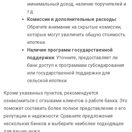
минимальный доход, наличие поручителей и
т.д.
Комиссии и дополнительные расходы:
Обратите внимание на скрытые комиссии,
которые могут увеличить общую стоимость
ипотеки.
Наличие программ государственной
поддержки:
Уточните, предоставляет ли
банк доступ к программам субсидирования
или государственной поддержки для
сельской ипотеки.
Кроме указанных пунктов, рекомендуется
ознакомиться с отзывами клиентов о работе банка. Это
поможет составить более полное представление о его
репутации и надежности. Сравните предложения
нескольких банков и выберите наиболее подходящее
для ваших нужд.