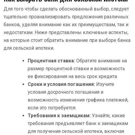
Для того чтобы сделать обоснованный выбор, следует
тщательно проанализировать предложения различных
банков, уделяя внимание как их преимуществам, так и
недостаткам. Ниже представлены ключевые аспекты,
на которые стоит обратить внимание при выборе банка
для сельской ипотеки.
Процентная ставка:
Обратите внимание на
размер процентной ставки и возможность
ее фиксирования на весь срок кредита.
Сроки и условия погашения:
Изучите
условия досрочного погашения и
возможность изменения графика платежей,
если это потребуется.
Требования к заемщикам:
Узнайте, какие
требования предъявляет банк к заемщикам
для получения сельской ипотеки, включая