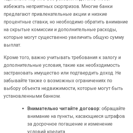
избежать неприятных сюрпризов. Многие банки
предлагают привлекательные акции и низкие
процентные ставки, но необходимо обратить внимание
на скрытые комиссии и дополнительные расходы,
которые могут существенно увеличить общую сумму
выплат.
Кроме того, важно учитывать требования к залогу и
дополнительные условия, такие как необходимость
застраховать имущество или подтвердить доход. Не
забывайте также о возможных ограничениях по
выбору объекта недвижимости, которые могут быть
установленными банком.
Внимательно читайте договор:
обращайте
внимание на пункты, касающиеся штрафов
за досрочное погашение и изменение
условий кредита.