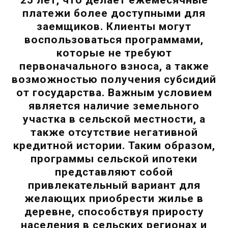
платежи более доступными для
заемщиков. Клиенты могут
воспользоваться программами,
которые не требуют
первоначального взноса, а также
возможностью получения субсидий
от государства. Важным условием
является наличие земельного
участка в сельской местности, а
также отсутствие негативной
кредитной истории. Таким образом,
программы сельской ипотеки
представляют собой
привлекательный вариант для
желающих приобрести жилье в
деревне, способствуя приросту
населения в сельских регионах и