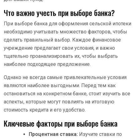
Что важно учесть при выборе банка?
При выборе банка для оформления сельской ипотеки
необходимо учитывать множество факторов, чтобы
сделать правильный выбор. Каждое финансовое
учреждение предлагает свои условия, и важно
тщательно проанализировать их, чтобы выбрать
наиболее подходящее предложение.
Однако не всегда самые привлекательные условия
являются наиболее выгодными. Перед тем как
остановиться на конкретном банке, стоит изучить все
аспекты, которые могут повлиять на итоговую
стоимость кредита и его удобство.
Ключевые факторы при выборе банка
Процентная ставка:
Изучите ставки по