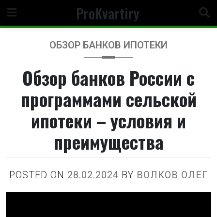
Перейти
ProKvartiry
к
содержимому
ОБЗОР БАНКОВ ИПОТЕКИ
Обзор банков России с
программами сельской
ипотеки – условия и
преимущества
POSTED ON
28.02.2024
BY
ВОЛКОВ ОЛЕГ