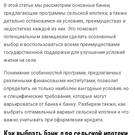
В этой статье мы рассмотрим основные банки,
предлагающие программы сельской ипотеки, а также
детально остановимся на условиях, преимуществах и
недостатках каждой из них. Это поможет
потенциальным заемщикам сделать осознанный
выбор и воспользоваться всеми преимуществами
государственной поддержки для улучшения условий
жизни на селе.
Понимание особенностей программ, предлагаемых
различными финансовыми институтами, позволит
определить не только наиболее выгодные условия, но
и специфические требования, которые могут
варьироваться от банка к банку. Разберем также, как
выбрать оптимальный вариант сельской ипотеки и что
важно учитывать при оформлении кредита.
Как выбрать банк для сельской ипотеки