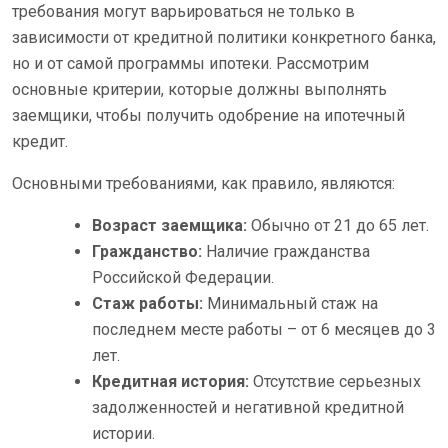
требования могут варьироваться не только в
зависимости от кредитной политики конкретного банка,
но и от самой программы ипотеки. Рассмотрим
основные критерии, которые должны выполнять
заемщики, чтобы получить одобрение на ипотечный
кредит.
Основными требованиями, как правило, являются:
Возраст заемщика:
Обычно от 21 до 65 лет.
Гражданство:
Наличие гражданства
Российской Федерации.
Стаж работы:
Минимальный стаж на
последнем месте работы – от 6 месяцев до 3
лет.
Кредитная история:
Отсутствие серьезных
задолженностей и негативной кредитной
истории.