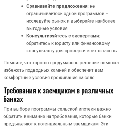
Сравнивайте предложения:
не
ограничивайтесь одной программой –
исследуйте рынок и выбирайте наиболее
выгодные условия.
Консультируйтесь с экспертами:
обратитесь к юристу или финансовому
консультанту для проверки всех нюансов.
Помните, что хорошо продуманное решение поможет
избежать подводных камней и обеспечит вам
комфортные условия проживания на селе.
Требования к заемщикам в различных
банках
При выборе программы сельской ипотеки важно
обратить внимание на требования, которые банки
предъявляют к потенциальным заемщикам. Эти