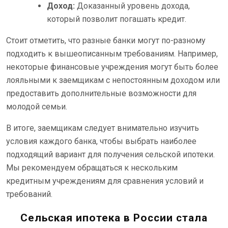
Доход:
Доказанный уровень дохода,
который позволит погашать кредит.
Стоит отметить, что разные банки могут по-разному
подходить к вышеописанным требованиям. Например,
некоторые финансовые учреждения могут быть более
лояльными к заемщикам с непостоянным доходом или
предоставить дополнительные возможности для
молодой семьи.
В итоге, заемщикам следует внимательно изучить
условия каждого банка, чтобы выбрать наиболее
подходящий вариант для получения сельской ипотеки.
Мы рекомендуем обращаться к нескольким
кредитным учреждениям для сравнения условий и
требований.
Сельская ипотека в России стала