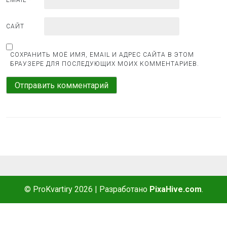
САЙТ
СОХРАНИТЬ МОЁ ИМЯ, EMAIL И АДРЕС САЙТА В ЭТОМ
БРАУЗЕРЕ ДЛЯ ПОСЛЕДУЮЩИХ МОИХ КОММЕНТАРИЕВ.
© ProKvartiry 2026
|
Разработано
PixaHive.com
.