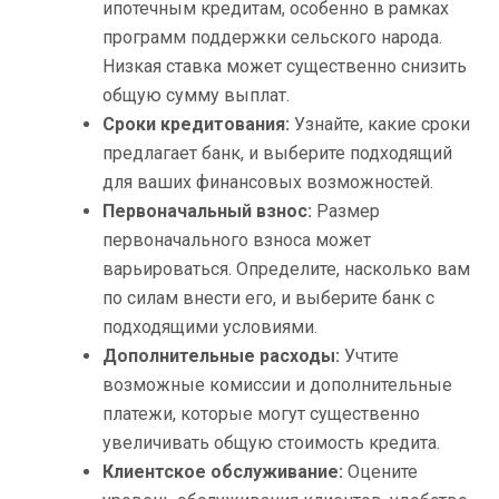
ипотечным кредитам, особенно в рамках
программ поддержки сельского народа.
Низкая ставка может существенно снизить
общую сумму выплат.
Сроки кредитования:
Узнайте, какие сроки
предлагает банк, и выберите подходящий
для ваших финансовых возможностей.
Первоначальный взнос:
Размер
первоначального взноса может
варьироваться. Определите, насколько вам
по силам внести его, и выберите банк с
подходящими условиями.
Дополнительные расходы:
Учтите
возможные комиссии и дополнительные
платежи, которые могут существенно
увеличивать общую стоимость кредита.
Клиентское обслуживание:
Оцените