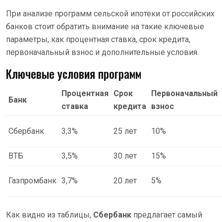
При анализе программ сельской ипотеки от российских
банков стоит обратить внимание на такие ключевые
параметры, как процентная ставка, срок кредита,
первоначальный взнос и дополнительные условия.
Ключевые условия программ
Процентная
Срок
Первоначальный
Банк
ставка
кредита
взнос
Сбербанк
3,3%
25 лет
10%
ВТБ
3,5%
30 лет
15%
Газпромбанк
3,7%
20 лет
5%
Как видно из таблицы,
Сбербанк
предлагает самый