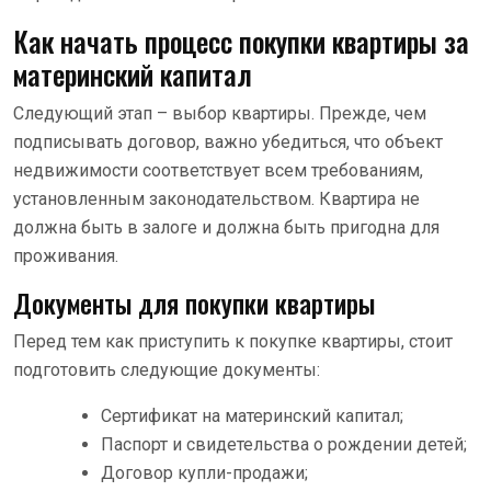
Как начать процесс покупки квартиры за
материнский капитал
Следующий этап – выбор квартиры. Прежде, чем
подписывать договор, важно убедиться, что объект
недвижимости соответствует всем требованиям,
установленным законодательством. Квартира не
должна быть в залоге и должна быть пригодна для
проживания.
Документы для покупки квартиры
Перед тем как приступить к покупке квартиры, стоит
подготовить следующие документы:
Сертификат на материнский капитал;
Паспорт и свидетельства о рождении детей;
Договор купли-продажи;