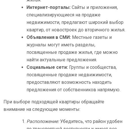
Интернет-порталы:
Сайты и приложения,
специализирующиеся на продаже
недвижимости, предлагают широкий выбор
квартир, от новостроек до вторичного жилья.
Объявления в СМИ:
Местные газеты и
журналы могут иметь разделы,
посвященные продаже жилья, где можно
найти актуальные предложения.
Социальные сети:
Группы и сообщества,
посвященные продаже недвижимости,
предоставляют возможность находить
предложения от собственников напрямую.
При выборе подходящей квартиры обращайте
внимание на следующие моменты:
Расположение:
Убедитесь, что район удобен
по транспортной доступности и имеет все