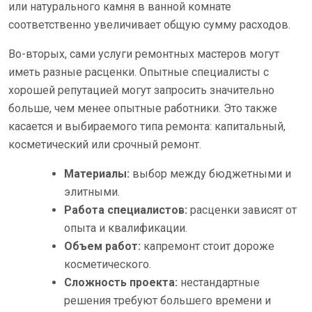
или натурального камня в ванной комнате
соответственно увеличивает общую сумму расходов.
Во-вторых, сами услуги ремонтных мастеров могут
иметь разные расценки. Опытные специалисты с
хорошей репутацией могут запросить значительно
больше, чем менее опытные работники. Это также
касается и выбираемого типа ремонта: капитальный,
косметический или срочный ремонт.
Материалы:
выбор между бюджетными и
элитными.
Работа специалистов:
расценки зависят от
опыта и квалификации.
Объем работ:
капремонт стоит дороже
косметического.
Сложность проекта:
нестандартные
решения требуют большего времени и