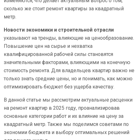
изменяются, что делает актуальным вопрос о том,
сколько же стоит ремонт квартиры за квадратный
метр.
Новости экономики и строительной отрасли
указывают на тренды, влияющие на ценообразование.
Повышение цен на сырье и нехватка
квалифицированной рабочей силы становятся
значительными факторами, влияющими на конечную
стоимость ремонта. Для владельцев квартир важно не
только знать средние цены, но и понимать, как можно
оптимизировать бюджет без ущерба качеству.
В данной статье мы рассмотрим актуальные расценки
на ремонт квартир в 2025 году, проанализировав
основные категории работ и их влияние на цену за
квадратный метр. Также мы поделимся советами по
экономии бюджета и выбору оптимальных решений