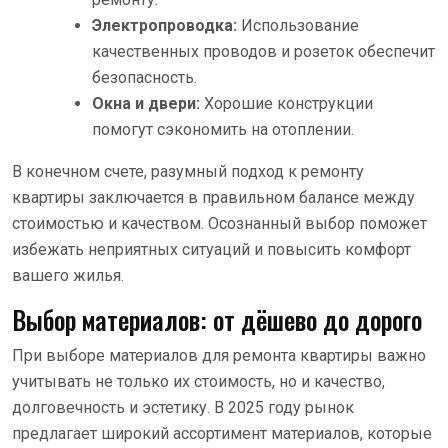
Электропроводка:
Использование
качественных проводов и розеток обеспечит
безопасность.
Окна и двери:
Хорошие конструкции
помогут сэкономить на отоплении.
В конечном счете, разумный подход к ремонту
квартиры заключается в правильном балансе между
стоимостью и качеством. Осознанный выбор поможет
избежать неприятных ситуаций и повысить комфорт
вашего жилья.
Выбор материалов: от дёшево до дорого
При выборе материалов для ремонта квартиры важно
учитывать не только их стоимость, но и качество,
долговечность и эстетику. В 2025 году рынок
предлагает широкий ассортимент материалов, которые