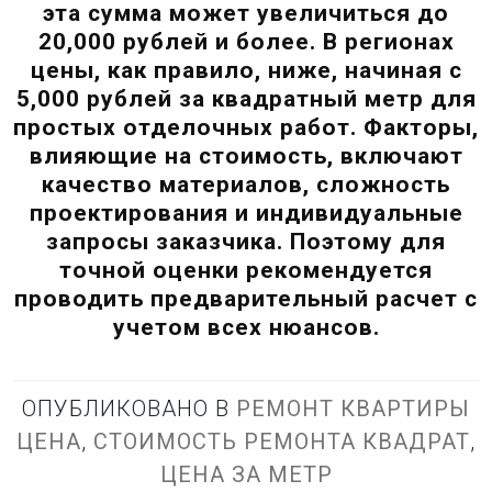
эта сумма может увеличиться до
20,000 рублей и более. В регионах
цены, как правило, ниже, начиная с
5,000 рублей за квадратный метр для
простых отделочных работ. Факторы,
влияющие на стоимость, включают
качество материалов, сложность
проектирования и индивидуальные
запросы заказчика. Поэтому для
точной оценки рекомендуется
проводить предварительный расчет с
учетом всех нюансов.
ОПУБЛИКОВАНО В
РЕМОНТ КВАРТИРЫ
ЦЕНА
,
СТОИМОСТЬ РЕМОНТА КВАДРАТ
,
ЦЕНА ЗА МЕТР