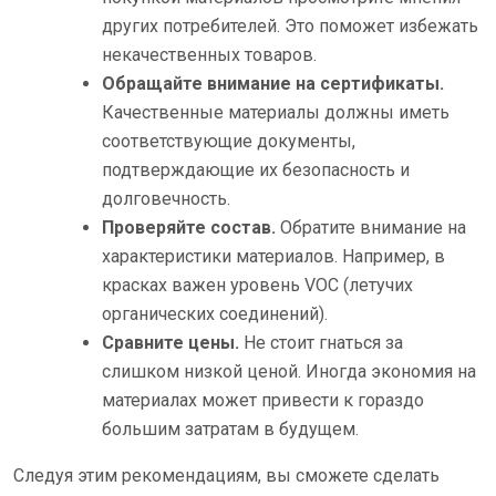
других потребителей. Это поможет избежать
некачественных товаров.
Обращайте внимание на сертификаты.
Качественные материалы должны иметь
соответствующие документы,
подтверждающие их безопасность и
долговечность.
Проверяйте состав.
Обратите внимание на
характеристики материалов. Например, в
красках важен уровень VOC (летучих
органических соединений).
Сравните цены.
Не стоит гнаться за
слишком низкой ценой. Иногда экономия на
материалах может привести к гораздо
большим затратам в будущем.
Следуя этим рекомендациям, вы сможете сделать