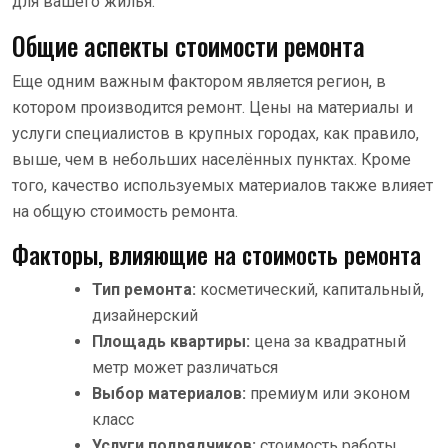
для вашего жилья.
Общие аспекты стоимости ремонта
Еще одним важным фактором является регион, в
котором производится ремонт. Цены на материалы и
услуги специалистов в крупных городах, как правило,
выше, чем в небольших населённых пунктах. Кроме
того, качество используемых материалов также влияет
на общую стоимость ремонта.
Факторы, влияющие на стоимость ремонта
Тип ремонта:
косметический, капитальный,
дизайнерский
Площадь квартиры:
цена за квадратный
метр может различаться
Выбор материалов:
премиум или эконом
класс
Услуги подрядчиков:
стоимость работы