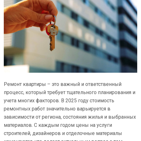
Ремонт квартиры – это важный и ответственный
процесс, который требует тщательного планирования и
учета многих факторов. В 2025 году стоимость
ремонтных работ значительно варьируется в
зависимости от региона, состояния жилья и выбранных
материалов. С каждым годом цены на услуги
строителей, дизайнеров и отделочные материалы