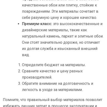
качественные обои или плитку, стойкие к
повреждениям. Эти материалы сочетает в
себе разумную цену и хорошее качество.
Премиум-класс:
это высококачественные и
дизайнерские материалы, такие как
натуральный камень, паркет и элитные обои.
Они стоят значительно дороже, но отличает
их долгая служба и изысканный внешний
вид.
Определите бюджет на материалы.
Сравните качество и цену разных
производителей.
Обратите внимание на долговечность и
легкость в уходе за материалами.
Помните, что правильный выбор материалов позволит
избежать лишних затрат в процессе эксплуатации и