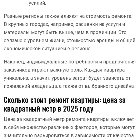
усилий.
Разные регионы также влияют на стоимость ремонта.
В крупных городах, например, расценки на услуги и
материалы могут быть выше, чем в провинции. Это
связано с уровнем жизни, стоимостью аренды и общей
экономической ситуацией в регионе.
Наконец, индивидуальные потребности и предпочтения
заказчиков играют важную роль. Каждая квартира
уникальна, а значит, уровень затрат будет зависеть от
пожеланий владельца, а также от выбранного дизайна.
Сколько стоит ремонт квартиры: цена за
квадратный метр в 2025 году
Цена за квадратный метр ремонта квартиры включает
в себя множество различных факторов, которые могут
значительно варьироваться в зависимости от качества