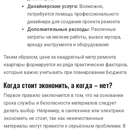
Дизайнерские услуги:
Возможно,
потребуется помощь профессионального
дизайнера для создания проекта ремонта.
Дополнительные расходы:
Различные
затраты на мелкие работы, вывоз мусора,
аренду инструмента и оборудования.
Таким образом, цена за квадратный метр ремонта
квартиры формируется из ряда практических факторов,
которые важно учитывать при планировании бюджета.
Когда стоит экономить, а когда – нет?
Первое правило заключается в том, что на основании
срока службы и безопасности материалов следует
делать выбор. Например, в сантехнике или электрики
экономить не стоит, так как некачественные
материалы могут привести к серьёзным проблемам. В