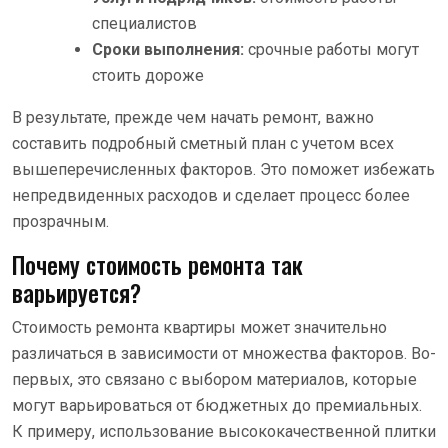
специалистов
Сроки выполнения:
срочные работы могут
стоить дороже
В результате, прежде чем начать ремонт, важно
составить подробный сметный план с учетом всех
вышеперечисленных факторов. Это поможет избежать
непредвиденных расходов и сделает процесс более
прозрачным.
Почему стоимость ремонта так
варьируется?
Стоимость ремонта квартиры может значительно
различаться в зависимости от множества факторов. Во-
первых, это связано с выбором материалов, которые
могут варьироваться от бюджетных до премиальных.
К примеру, использование высококачественной плитки