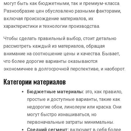
могут быть как бюджетными, так и премиум-класса.
Разнообразие цен обусловлено разными факторами,
включая происхождение материалов, их
характеристики и технологии производства.
Чтобы сделать правильный выбор, стоит детально
рассмотреть каждый из материалов, обращая
внимание на соотношение цены и качества. Бывает,
что более дорогие варианты оказываются
экономичнее в долгосрочной перспективе, и наоборот.
Категории материалов
Бюджетные материалы:
это, как правило,
простые и доступные варианты, такие как
недорогие обои, линолеум или краска. Они
могут быстро изнашиваться, но
первоначальные затраты минимальны.
Средний сегмент:
включает в себя более