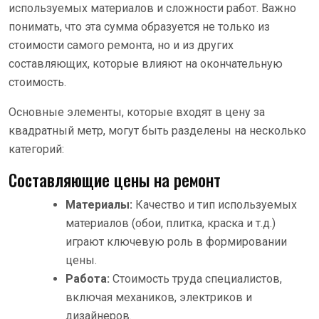
используемых материалов и сложности работ. Важно
понимать, что эта сумма образуется не только из
стоимости самого ремонта, но и из других
составляющих, которые влияют на окончательную
стоимость.
Основные элементы, которые входят в цену за
квадратный метр, могут быть разделены на несколько
категорий:
Составляющие цены на ремонт
Материалы:
Качество и тип используемых
материалов (обои, плитка, краска и т.д.)
играют ключевую роль в формировании
цены.
Работа:
Стоимость труда специалистов,
включая механиков, электриков и
дизайнеров.