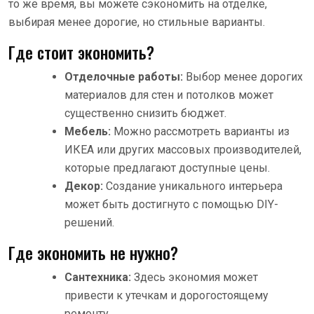
то же время, вы можете сэкономить на отделке,
выбирая менее дорогие, но стильные варианты.
Где стоит экономить?
Отделочные работы:
Выбор менее дорогих
материалов для стен и потолков может
существенно снизить бюджет.
Мебель:
Можно рассмотреть варианты из
ИКЕА или других массовых производителей,
которые предлагают доступные цены.
Декор:
Создание уникального интерьера
может быть достигнуто с помощью DIY-
решений.
Где экономить не нужно?
Сантехника:
Здесь экономия может
привести к утечкам и дорогостоящему
ремонту.