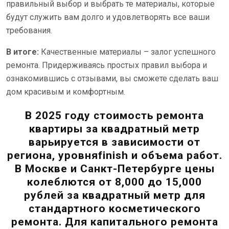
правильный выбор и выбрать те материалы, которые
будут служить вам долго и удовлетворять все ваши
требования.
В итоге:
Качественные материалы – залог успешного
ремонта. Придерживаясь простых правил выбора и
ознакомившись с отзывами, вы сможете сделать ваш
дом красивым и комфортным.
В 2025 году стоимость ремонта
квартиры за квадратный метр
варьируется в зависимости от
региона, уровняfinish и объема работ.
В Москве и Санкт-Петербурге цены
колеблются от 8,000 до 15,000
рублей за квадратный метр для
стандартного косметического
ремонта. Для капитального ремонта