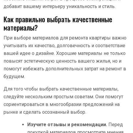
добавит вашему интерьеру уникальность и стиль.
Как правильно выбрать качественные
материалы?
При выборе материалов для ремонта квартиры важно
учитывать их качество, долговечность и соответствие
вашей идее о дизайне. Хорошие материалы не только
повысят эстетическую ценность вашего жилья, но и
помогут избежать дополнительных затрат на ремонт в
будущем.
Для того чтобы выбрать качественные материалы,
следуйте нескольким простым советам. Они помогут
сориентироваться в многообразии предложений на
рынке и сделать осознанный выбор.
Изучите отзывы и рекомендации.
Перед
покупкой материалов просмотрите мнения