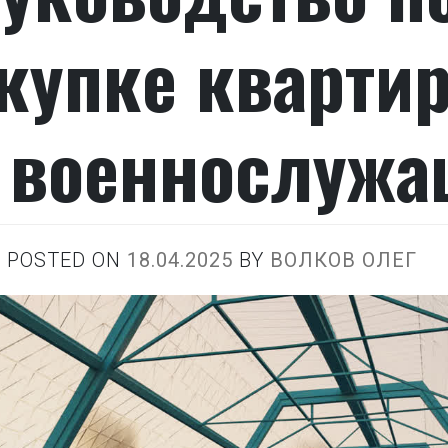
купке кварти
 военнослужа
POSTED ON
18.04.2025
BY
ВОЛКОВ ОЛЕГ