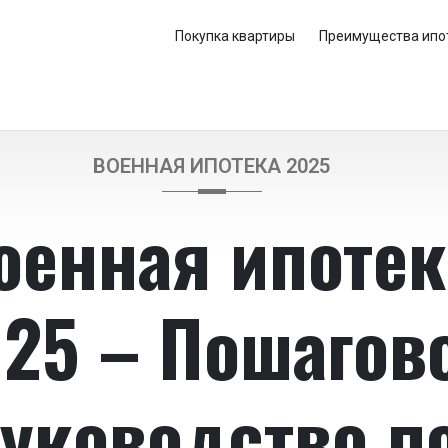
Покупка квартиры
Преимущества ипо
ВОЕННАЯ ИПОТЕКА 2025
оенная ипотек
25 – Пошагов
уководство п