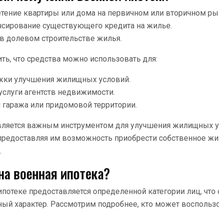
тение квартиры или дома на первичном или вторичном ры
сирование существующего кредита на жилье.
 в долевом строительстве жилья.
ить, что средства можно использовать для:
ки улучшения жилищных условий.
услуги агентств недвижимости.
 гаража или придомовой территории.
является важным инструментом для улучшения жилищных 
предоставляя им возможность приобрести собственное жи
.
на военная ипотека?
ипотеке предоставляется определенной категории лиц, что
ый характер. Рассмотрим подробнее, кто может воспользо