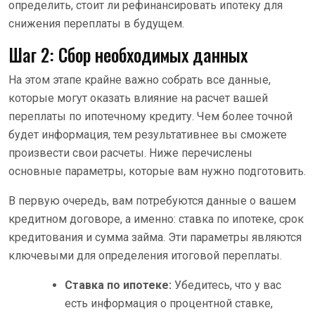
определить, стоит ли рефинансировать ипотеку для
снижения переплаты в будущем.
Шаг 2: Сбор необходимых данных
На этом этапе крайне важно собрать все данные,
которые могут оказать влияние на расчет вашей
переплаты по ипотечному кредиту. Чем более точной
будет информация, тем результативнее вы сможете
произвести свои расчеты. Ниже перечислены
основные параметры, которые вам нужно подготовить.
В первую очередь, вам потребуются данные о вашем
кредитном договоре, а именно: ставка по ипотеке, срок
кредитования и сумма займа. Эти параметры являются
ключевыми для определения итоговой переплаты.
Ставка по ипотеке:
Убедитесь, что у вас
есть информация о процентной ставке,