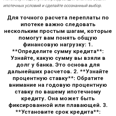
ипотечных условий и сделайте осознанный выбор.
Для точного расчета переплаты по
ипотеке важно следовать
нескольким простым шагам, которые
помогут вам понять общую
финансовую нагрузку: 1.
**Определите сумму кредита**:
Узнайте, какую сумму вы взяли в
долг у банка. Это основа для
дальнейших расчетов. 2. **Узнайте
процентную ставку**: Обратите
внимание на годовую процентную
ставку по вашему ипотечному
кредиту. Она может быть
фиксированной или плавающей. 3.
**Установите срок кредита**: