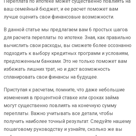
Переплата по ипотеке может существенно повлиять на
ваш семейный бюджет, и ее расчет поможет вам
лучше оценить свои финансовые возможности.
В данной статье мы предлагаем вам 6 простых шагов
для расчета переплаты по ипотеке. Зная, как правильно
вычислить свои расходы, вы сможете более осознанно
подходить к выбору кредитных программ и условиям,
предложенным банками. Это не только поможет вам
избежать лишних трат, но и даст возможность
спланировать свои финансы на будущее.
Приступая к расчетам, помните, что даже небольшие
изменения в процентной ставке или сроках займа
могут существенно повлиять на конечную сумму
переплаты. Важно учитывать все детали, чтобы
получить наиболее точный результат. Следуйте нашему
пошаговому руководству и узнайте, сколько же вы