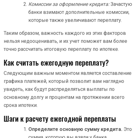
Комиссии за оформление кредита:
Зачастую
банки взимают дополнительные комиссии,
которые также увеличивают переплату.
Таким образом, важность каждого из этих факторов
нельзя недооценивать, и их учет поможет вам более
точно рассчитать итоговую переплату по ипотеке.
Как считать ежегодную переплату?
Следующим важным моментом является составление
графика платежей, который позволит вам наглядно
увидеть, как будут распределяться выплаты по
основному долгу и процентам на протяжении всего
срока ипотеки.
Шаги к расчету ежегодной переплаты
Определите основную сумму кредита.
Это
сумма, которую вы взяли у банка.