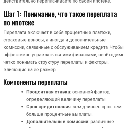
действительно переплачиваете по своей ипотеке.
Шаг 1: Понимание, что такое переплата
по ипотеке
Переплата включает в себя процентные платежи,
страховые взносы, а иногда и дополнительные
комиссии, связанные с обслуживанием кредита. Чтобы
эффективно управлять своими финансами, необходимо
четко понимать структуру переплаты и факторы,
влияющие на её размер.
Компоненты переплаты
Процентная ставка:
основной фактор,
определяющий величину переплаты.
Срок кредитования:
чем длиннее срок, тем
больше процентные выплаты.
Дополнительные комиссии:
различные