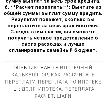
сумму выплат за весь срок кредита.
6. **Расчет переплаты**: Вычтите из
общей суммы выплат сумму кредита.
Результат покажет, сколько вы
переплатите за весь срок ипотеки.
Следуя этим шагам, вы сможете
получить четкое представление о
своих расходах и лучше
спланировать семейный бюджет.
ОПУБЛИКОВАНО В
ИПОТЕЧНЫЙ
КАЛЬКУЛЯТОР
,
КАК РАССЧИТАТЬ
ПЕРЕПЛАТУ
,
ПЕРЕПЛАТА ПО ИПОТЕКЕ
ТЕГ:
ДОЛГ
,
ИПОТЕКА
,
ПЕРЕПЛАТА
,
РАСЧЕТ
,
ШАГИ