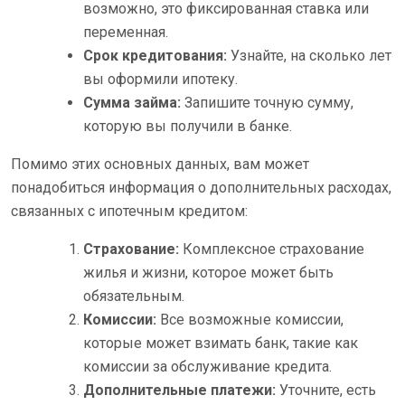
возможно, это фиксированная ставка или
переменная.
Срок кредитования:
Узнайте, на сколько лет
вы оформили ипотеку.
Сумма займа:
Запишите точную сумму,
которую вы получили в банке.
Помимо этих основных данных, вам может
понадобиться информация о дополнительных расходах,
связанных с ипотечным кредитом:
Страхование:
Комплексное страхование
жилья и жизни, которое может быть
обязательным.
Комиссии:
Все возможные комиссии,
которые может взимать банк, такие как
комиссии за обслуживание кредита.
Дополнительные платежи:
Уточните, есть