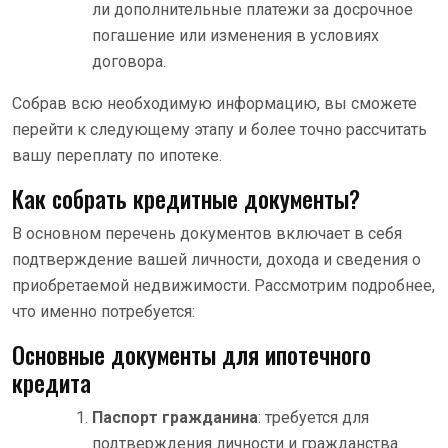
ли дополнительные платежи за досрочное
погашение или изменения в условиях
договора.
Собрав всю необходимую информацию, вы сможете
перейти к следующему этапу и более точно рассчитать
вашу переплату по ипотеке.
Как собрать кредитные документы?
В основном перечень документов включает в себя
подтверждение вашей личности, дохода и сведения о
приобретаемой недвижимости. Рассмотрим подробнее,
что именно потребуется:
Основные документы для ипотечного
кредита
Паспорт гражданина
: требуется для
подтверждения личности и гражданства.