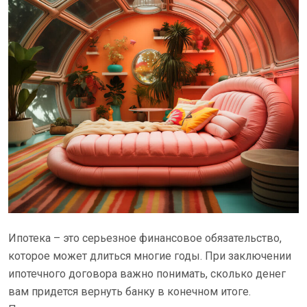
Ипотека – это серьезное финансовое обязательство,
которое может длиться многие годы. При заключении
ипотечного договора важно понимать, сколько денег
вам придется вернуть банку в конечном итоге.