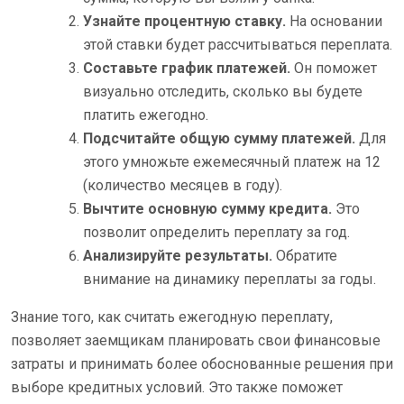
Узнайте процентную ставку.
На основании
этой ставки будет рассчитываться переплата.
Составьте график платежей.
Он поможет
визуально отследить, сколько вы будете
платить ежегодно.
Подсчитайте общую сумму платежей.
Для
этого умножьте ежемесячный платеж на 12
(количество месяцев в году).
Вычтите основную сумму кредита.
Это
позволит определить переплату за год.
Анализируйте результаты.
Обратите
внимание на динамику переплаты за годы.
Знание того, как считать ежегодную переплату,
позволяет заемщикам планировать свои финансовые
затраты и принимать более обоснованные решения при
выборе кредитных условий. Это также поможет