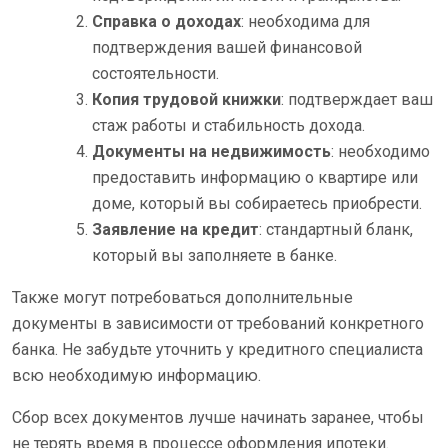
Справка о доходах
: необходима для
подтверждения вашей финансовой
состоятельности.
Копия трудовой книжки
: подтверждает ваш
стаж работы и стабильность дохода.
Документы на недвижимость
: необходимо
предоставить информацию о квартире или
доме, который вы собираетесь приобрести.
Заявление на кредит
: стандартный бланк,
который вы заполняете в банке.
Также могут потребоваться дополнительные
документы в зависимости от требований конкретного
банка. Не забудьте уточнить у кредитного специалиста
всю необходимую информацию.
Сбор всех документов лучше начинать заранее, чтобы
не терять время в процессе оформления ипотеки.