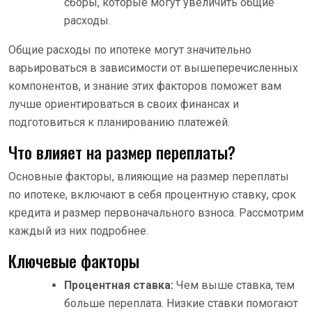
сборы, которые могут увеличить общие
расходы.
Общие расходы по ипотеке могут значительно
варьироваться в зависимости от вышеперечисленных
компонентов, и знание этих факторов поможет вам
лучше ориентироваться в своих финансах и
подготовиться к планированию платежей.
Что влияет на размер переплаты?
Основные факторы, влияющие на размер переплаты
по ипотеке, включают в себя процентную ставку, срок
кредита и размер первоначального взноса. Рассмотрим
каждый из них подробнее.
Ключевые факторы
Процентная ставка:
Чем выше ставка, тем
больше переплата. Низкие ставки помогают