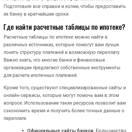
Подготовьте все справки и копии, чтобы предоставить
их банку в кратчайшие сроки.
Где найти расчетные таблицы по ипотеке?
Расчетные таблицы по ипотеке можно найти в
различных источниках, которые помогут вам лучше
понять структуру платежей и возможную переплату.
Важно знать, что многие банки и финансовые
организации предлагают собственные инструменты
для расчета ипотечных платежей.
Кроме того, существуют специализированные сайты и
онлайн-сервисы, которые могут помочь вам в этом
вопросе. Использование таких ресурсов позволит вам
сэкономить время и получить более точные данные о
переплате.
Официальные сайты банков:
Большинство