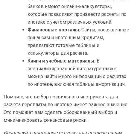
банков имеют онлайн-калькуляторы,
которые позволяют произвести расчеты по
ипотеке с учетом различных условий.
Финансовые порталы:
Сайты, посвященные
финансам и ипотечным кредитам,
предлагают готовые таблицы и
калькуляторы для расчета.
Книги и учебные материалы:
В
специализированной литературе также
можно найти много информации о расчетах
по ипотеке, включая таблицы амортизации.
Помните, что выбор правильного инструмента для
расчета переплаты по ипотеке имеет важное значение.
Это поможет вам сделать обоснованный выбор и
минимизировать финансовые риски.
Используйте доступные ресурсы для анализа ваших