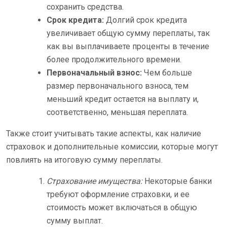
сохранить средства.
Срок кредита:
Долгий срок кредита
увеличивает общую сумму переплаты, так
как вы выплачиваете проценты в течение
более продолжительного времени.
Первоначальный взнос:
Чем больше
размер первоначального взноса, тем
меньший кредит остается на выплату и,
соответственно, меньшая переплата.
Также стоит учитывать такие аспекты, как наличие
страховок и дополнительные комиссии, которые могут
повлиять на итоговую сумму переплаты.
Страхование имущества:
Некоторые банки
требуют оформление страховки, и ее
стоимость может включаться в общую
сумму выплат.