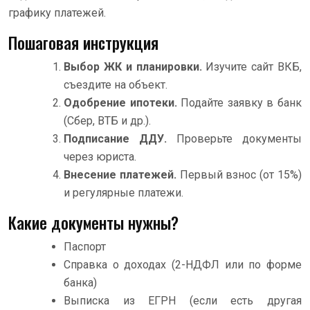
графику платежей.
Пошаговая инструкция
Выбор ЖК и планировки.
Изучите сайт ВКБ,
съездите на объект.
Одобрение ипотеки.
Подайте заявку в банк
(Сбер, ВТБ и др.).
Подписание ДДУ.
Проверьте документы
через юриста.
Внесение платежей.
Первый взнос (от 15%)
и регулярные платежи.
Какие документы нужны?
Паспорт
Справка о доходах (2-НДФЛ или по форме
банка)
Выписка из ЕГРН (если есть другая