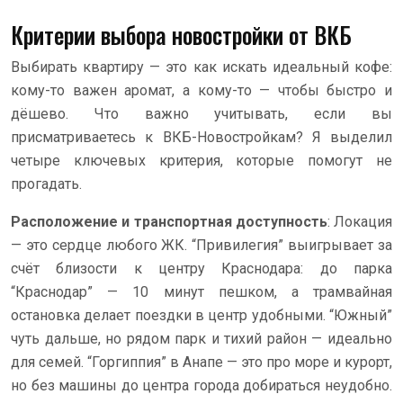
Критерии выбора новостройки от ВКБ
Выбирать квартиру — это как искать идеальный кофе:
кому-то важен аромат, а кому-то — чтобы быстро и
дёшево. Что важно учитывать, если вы
присматриваетесь к ВКБ-Новостройкам? Я выделил
четыре ключевых критерия, которые помогут не
прогадать.
Расположение и транспортная доступность
: Локация
— это сердце любого ЖК. “Привилегия” выигрывает за
счёт близости к центру Краснодара: до парка
“Краснодар” — 10 минут пешком, а трамвайная
остановка делает поездки в центр удобными. “Южный”
чуть дальше, но рядом парк и тихий район — идеально
для семей. “Горгиппия” в Анапе — это про море и курорт,
но без машины до центра города добираться неудобно.