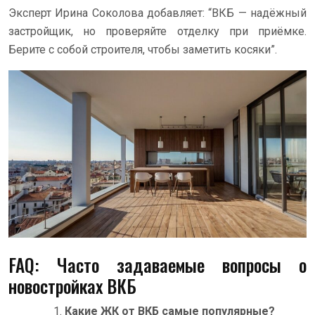
Эксперт Ирина Соколова добавляет: “ВКБ — надёжный
застройщик, но проверяйте отделку при приёмке.
Берите с собой строителя, чтобы заметить косяки”.
FAQ: Часто задаваемые вопросы о
новостройках ВКБ
Какие ЖК от ВКБ самые популярные?