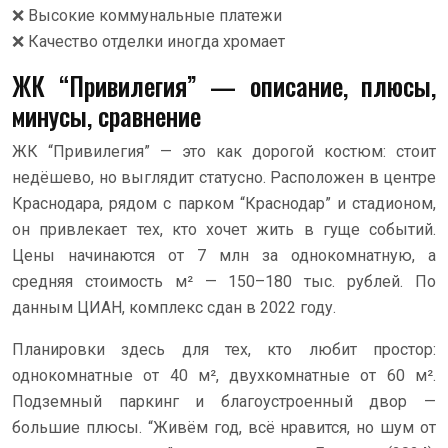
❌ Высокие коммунальные платежи
❌ Качество отделки иногда хромает
ЖК “Привилегия” — описание, плюсы,
минусы, сравнение
ЖК “Привилегия” — это как дорогой костюм: стоит
недёшево, но выглядит статусно. Расположен в центре
Краснодара, рядом с парком “Краснодар” и стадионом,
он привлекает тех, кто хочет жить в гуще событий.
Цены начинаются от 7 млн за однокомнатную, а
средняя стоимость м² — 150–180 тыс. рублей. По
данным ЦИАН, комплекс сдан в 2022 году.
Планировки здесь для тех, кто любит простор:
однокомнатные от 40 м², двухкомнатные от 60 м².
Подземный паркинг и благоустроенный двор —
большие плюсы. “Живём год, всё нравится, но шум от