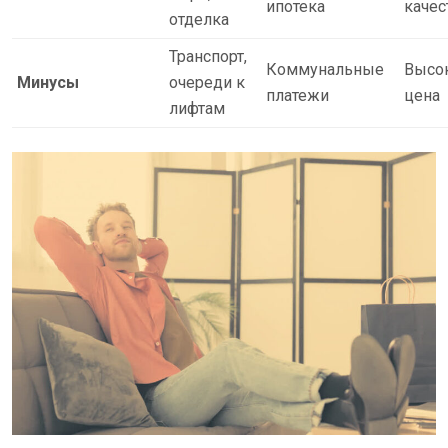
ипотека
качес
отделка
Транспорт,
Коммунальные
Высо
Минусы
очереди к
платежи
цена
лифтам