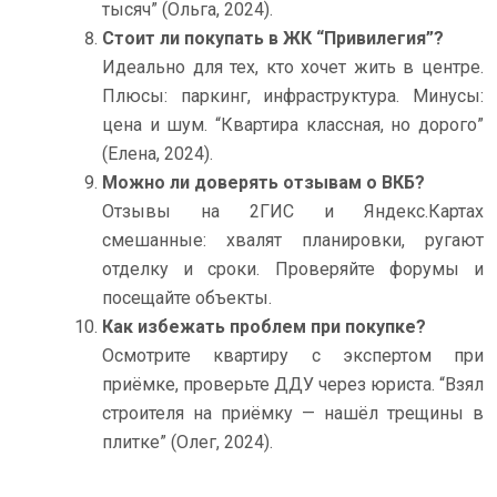
тысяч” (Ольга, 2024).
Стоит ли покупать в ЖК “Привилегия”?
Идеально для тех, кто хочет жить в центре.
Плюсы: паркинг, инфраструктура. Минусы:
цена и шум. “Квартира классная, но дорого”
(Елена, 2024).
Можно ли доверять отзывам о ВКБ?
Отзывы на 2ГИС и Яндекс.Картах
смешанные: хвалят планировки, ругают
отделку и сроки. Проверяйте форумы и
посещайте объекты.
Как избежать проблем при покупке?
Осмотрите квартиру с экспертом при
приёмке, проверьте ДДУ через юриста. “Взял
строителя на приёмку — нашёл трещины в
плитке” (Олег, 2024).