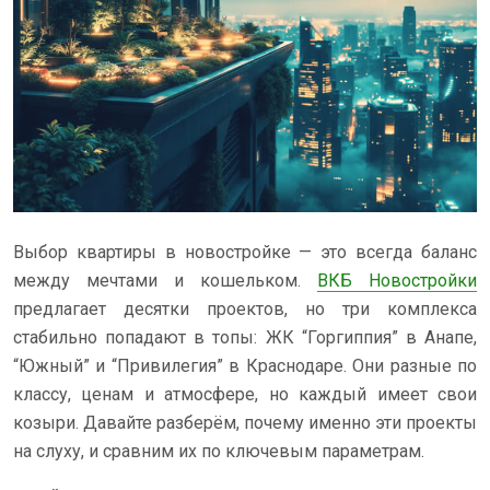
Выбор квартиры в новостройке — это всегда баланс
между мечтами и кошельком.
ВКБ Новостройки
предлагает десятки проектов, но три комплекса
стабильно попадают в топы: ЖК “Горгиппия” в Анапе,
“Южный” и “Привилегия” в Краснодаре. Они разные по
классу, ценам и атмосфере, но каждый имеет свои
козыри. Давайте разберём, почему именно эти проекты
на слуху, и сравним их по ключевым параметрам.