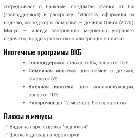
сотрудничает с банками, предлагая ставки от 6%
(господдержка) и рассрочку. “Ипотеку оформили за
неделю, менеджеры помогли” — делится Ольга (2023).
Минус — иногда застройщик медленно устраняет
недочёты, вроде кривых окон или трещин в плитке.
Ипотечные программы ВКБ
Господдержка
: ставка от 6%, взнос от 15%
Семейная ипотека
: для семей с детьми,
ставка от 5%
Военная ипотека
: для военнослужащих,
взнос от 10%
Рассрочка
: до 12 месяцев без процентов
Плюсы и минусы
✅ Виды на парк, отделка “под ключ”
✅ Школа и детсад на территории