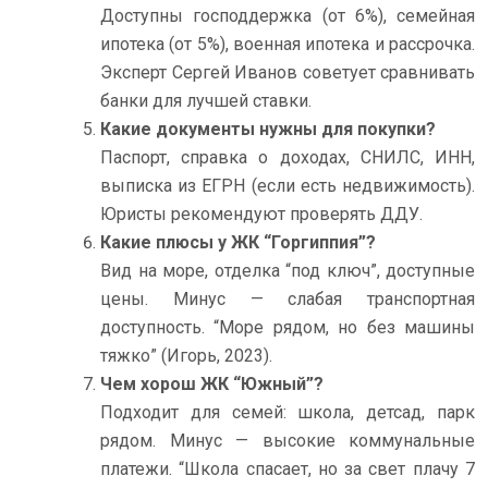
Доступны господдержка (от 6%), семейная
ипотека (от 5%), военная ипотека и рассрочка.
Эксперт Сергей Иванов советует сравнивать
банки для лучшей ставки.
Какие документы нужны для покупки?
Паспорт, справка о доходах, СНИЛС, ИНН,
выписка из ЕГРН (если есть недвижимость).
Юристы рекомендуют проверять ДДУ.
Какие плюсы у ЖК “Горгиппия”?
Вид на море, отделка “под ключ”, доступные
цены. Минус — слабая транспортная
доступность. “Море рядом, но без машины
тяжко” (Игорь, 2023).
Чем хорош ЖК “Южный”?
Подходит для семей: школа, детсад, парк
рядом. Минус — высокие коммунальные
платежи. “Школа спасает, но за свет плачу 7