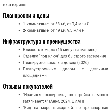
ваш вариант.
Планировки и цены
1-комнатные
: от 33 м², от 7,4 млн ₽
2-комнатные
: от 49 м², 9,5 млн ₽
Инфраструктура и преимущества
Близость к морю (15 минут на машине)
Отделка “под ключ” для быстрого заселения
Планируется школа и детсад (2026)
Благоустроенные дворы с детскими
площадками
Отзывы покупателей
“Нравится планировка, но стройка немного
затягивается” (Анна, 2024, ЦИАН)
“Вид на море шикарный, но транспортная