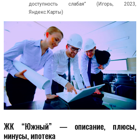
доступность слабая” (Игорь, 2023,
Яндекс.Карты)
ЖК “Южный” — описание, плюсы,
минусы, ипотека